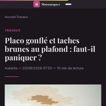
Accueil
›
Travaux
TRAVAUX
Placo gonflé et taches
brunes au plafond : faut-il
paniquer ?
Auberte — 20/06/2026 07:53 — 10 min de lecture