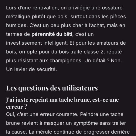
Lors d’une rénovation, on privilégie une ossature
métallique plutôt que bois, surtout dans les pièces
humides. C’est un peu plus cher à l’achat, mais en
termes de
pérennité du bâti
, c’est un
investissement intelligent. Et pour les amateurs de
bois, on opte pour du bois traité classe 2, réputé
plus résistant aux champignons. Un détail ? Non.
Un levier de sécurité.
Les questions des utilisateurs
J'ai juste repeint ma tache brune, est-ce une
erreur ?
Oui, c’est une erreur courante. Peindre une tache
brune revient à masquer un symptôme sans traiter
la cause. La mérule continue de progresser derrière