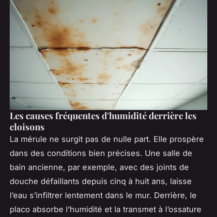
Les causes fréquentes d'humidité derrière les
cloisons
La mérule ne surgit pas de nulle part. Elle prospère
dans des conditions bien précises. Une salle de
bain ancienne, par exemple, avec des joints de
douche défaillants depuis cinq à huit ans, laisse
l’eau s’infiltrer lentement dans le mur. Derrière, le
placo absorbe l’humidité et la transmet à l’ossature