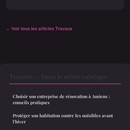
← Voir tous les articles Travaux
Travaux — Dans la même rubrique
Choisir son entreprise de rénovation à Amiens :
conseils pratiques
Protéger son habitation contre les nuisibles avant
l'hiver