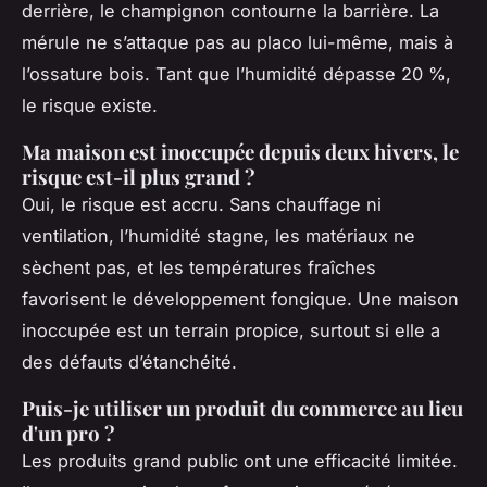
derrière, le champignon contourne la barrière. La
mérule ne s’attaque pas au placo lui-même, mais à
l’ossature bois. Tant que l’humidité dépasse 20 %,
le risque existe.
Ma maison est inoccupée depuis deux hivers, le
risque est-il plus grand ?
Oui, le risque est accru. Sans chauffage ni
ventilation, l’humidité stagne, les matériaux ne
sèchent pas, et les températures fraîches
favorisent le développement fongique. Une maison
inoccupée est un terrain propice, surtout si elle a
des défauts d’étanchéité.
Puis-je utiliser un produit du commerce au lieu
d'un pro ?
Les produits grand public ont une efficacité limitée.