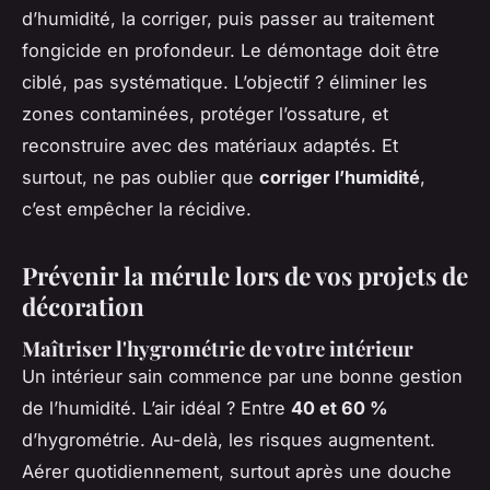
d’humidité, la corriger, puis passer au traitement
fongicide en profondeur. Le démontage doit être
ciblé, pas systématique. L’objectif ? éliminer les
zones contaminées, protéger l’ossature, et
reconstruire avec des matériaux adaptés. Et
surtout, ne pas oublier que
corriger l’humidité
,
c’est empêcher la récidive.
Prévenir la mérule lors de vos projets de
décoration
Maîtriser l'hygrométrie de votre intérieur
Un intérieur sain commence par une bonne gestion
de l’humidité. L’air idéal ? Entre
40 et 60 %
d’hygrométrie. Au-delà, les risques augmentent.
Aérer quotidiennement, surtout après une douche