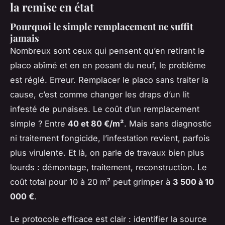
la remise en état
Pourquoi le simple remplacement ne suffit
jamais
Nombreux sont ceux qui pensent qu’en retirant le
placo abîmé et en en posant du neuf, le problème
est réglé. Erreur. Remplacer le placo sans traiter la
cause, c’est comme changer les draps d’un lit
infesté de punaises. Le coût d’un remplacement
simple ? Entre
40 et 80 €/m²
. Mais sans diagnostic
ni traitement fongicide, l’infestation revient, parfois
plus virulente. Et là, on parle de travaux bien plus
lourds : démontage, traitement, reconstruction. Le
coût total pour 10 à 20 m² peut grimper à
3 500 à 10
000 €
.
Le protocole efficace est clair : identifier la source