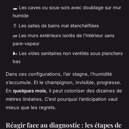
🕳️ Les caves ou sous-sols avec doublage sur mur
humide
🚿 Les salles de bains mal étanchéifiées
🧱 Les murs extérieurs isolés de l’intérieur sans
pare-vapeur
🌬️ Les vides sanitaires non ventilés sous planchers
bas
Dans ces configurations, l’air stagne, l’humidité
s’accumule. Et le champignon, invisible, progresse.
En
quelques mois
, il peut coloniser des dizaines de
mètres linéaires. C’est pourquoi l’anticipation vaut
mieux que les regrets.
Réagir face au diagnostic : les étapes de