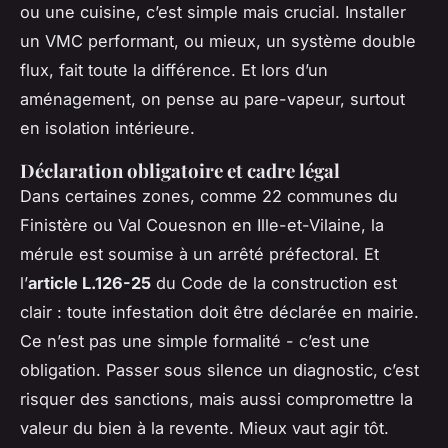
ou une cuisine, c’est simple mais crucial. Installer
un VMC performant, ou mieux, un système double
flux, fait toute la différence. Et lors d’un
aménagement, on pense au pare-vapeur, surtout
en isolation intérieure.
Déclaration obligatoire et cadre légal
Dans certaines zones, comme 22 communes du
Finistère ou Val Couesnon en Ille-et-Vilaine, la
mérule est soumise à un arrêté préfectoral. Et
l’
article L.126-25
du Code de la construction est
clair : toute infestation doit être déclarée en mairie.
Ce n’est pas une simple formalité - c’est une
obligation. Passer sous silence un diagnostic, c’est
risquer des sanctions, mais aussi compromettre la
valeur du bien à la revente. Mieux vaut agir tôt.