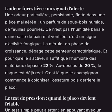
L'odeur forestière : un signal d'alerte
Une odeur particulière, persistante, flotte dans une
pièce mal aérée : un parfum de sous-bois humide,
de feuilles pourries. Ce n’est pas l’humidité banale
d’une salle de bain mal ventilée, c’est un signe
d’activité fongique. La mérule, en phase de
croissance, dégage cette senteur caractéristique. Et
pour qu’elle s’active, il suffit que l’humidité des
matériaux dépasse
22 %
. Au-dessus de
20 %
, le
risque est déjà réel. C’est là que le champignon
commence à coloniser l’ossature bois derrière le
placo.
Le test de pression : quand le placo devient
friable
Un test simple peut alerter : en appuyant avec un