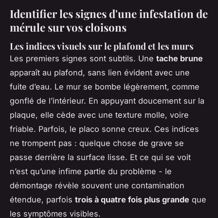
Identifier les signes d'une infestation de
mérule sur vos cloisons
Les indices visuels sur le plafond et les murs
Les premiers signes sont subtils. Une
tache brune
apparaît au plafond, sans lien évident avec une
fuite d’eau. Le mur se bombe légèrement, comme
gonflé de l’intérieur. En appuyant doucement sur la
plaque, elle cède avec une texture molle, voire
friable. Parfois, le placo sonne creux. Ces indices
ne trompent pas : quelque chose de grave se
passe derrière la surface lisse. Et ce qui se voit
n’est qu’une infime partie du problème - le
démontage révèle souvent une contamination
étendue, parfois
trois à quatre fois plus grande
que
les symptômes visibles.