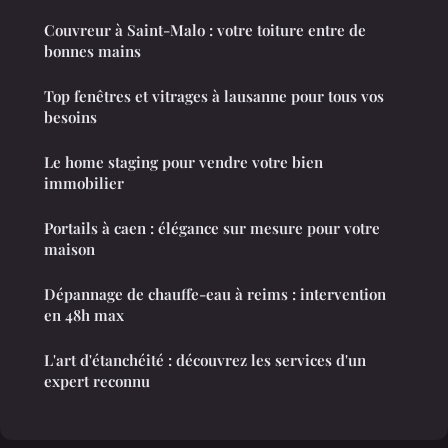
Couvreur à Saint-Malo : votre toiture entre de
bonnes mains
Top fenêtres et vitrages à lausanne pour tous vos
besoins
Le home staging pour vendre votre bien
immobilier
Portails à caen : élégance sur mesure pour votre
maison
Dépannage de chauffe-eau à reims : intervention
en 48h max
L'art d'étanchéité : découvrez les services d'un
expert reconnu