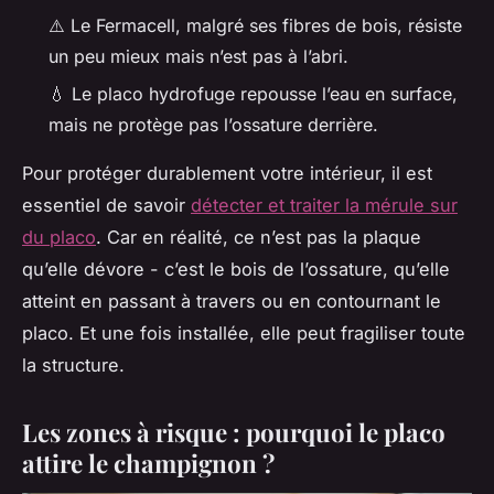
⚠️ Le Fermacell, malgré ses fibres de bois, résiste
un peu mieux mais n’est pas à l’abri.
💧 Le placo hydrofuge repousse l’eau en surface,
mais ne protège pas l’ossature derrière.
Pour protéger durablement votre intérieur, il est
essentiel de savoir
détecter et traiter la mérule sur
du placo
. Car en réalité, ce n’est pas la plaque
qu’elle dévore - c’est le bois de l’ossature, qu’elle
atteint en passant à travers ou en contournant le
placo. Et une fois installée, elle peut fragiliser toute
la structure.
Les zones à risque : pourquoi le placo
attire le champignon ?