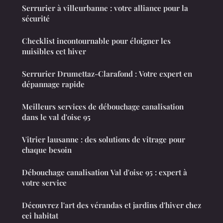
Serrurier à villeurbanne : votre alliance pour la
sécurité
Checklist incontournable pour éloigner les
nuisibles cet hiver
Serrurier Drumettaz-Clarafond : Votre expert en
dépannage rapide
Meilleurs services de débouchage canalisation
dans le val d'oise 95
Vitrier lausanne : des solutions de vitrage pour
chaque besoin
Débouchage canalisation Val d'oise 95 : expert à
votre service
Découvrez l'art des vérandas et jardins d'hiver chez
cei habitat