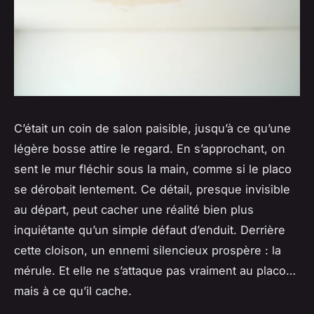
C’était un coin de salon paisible, jusqu’à ce qu’une
légère bosse attire le regard. En s’approchant, on
sent le mur fléchir sous la main, comme si le placo
se dérobait lentement. Ce détail, presque invisible
au départ, peut cacher une réalité bien plus
inquiétante qu’un simple défaut d’enduit. Derrière
cette cloison, un ennemi silencieux prospère : la
mérule. Et elle ne s’attaque pas vraiment au placo…
mais à ce qu’il cache.