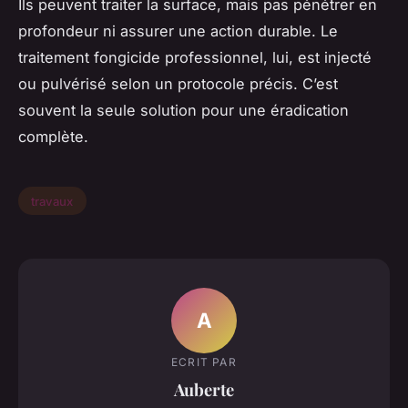
Ils peuvent traiter la surface, mais pas pénétrer en
profondeur ni assurer une action durable. Le
traitement fongicide professionnel, lui, est injecté
ou pulvérisé selon un protocole précis. C’est
souvent la seule solution pour une éradication
complète.
travaux
A
ECRIT PAR
Auberte