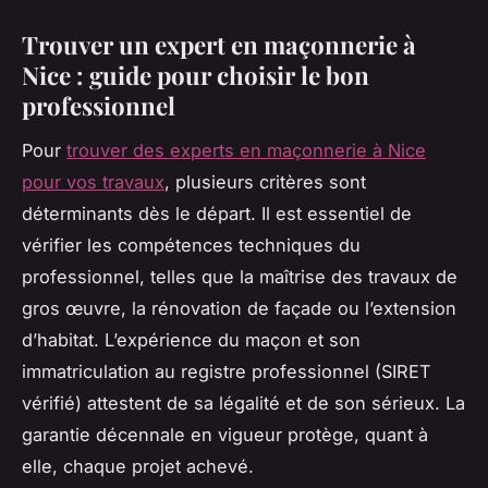
Trouver un expert en maçonnerie à
Nice : guide pour choisir le bon
professionnel
Pour
trouver des experts en maçonnerie à Nice
pour vos travaux
, plusieurs critères sont
déterminants dès le départ. Il est essentiel de
vérifier les compétences techniques du
professionnel, telles que la maîtrise des travaux de
gros œuvre, la rénovation de façade ou l’extension
d’habitat. L’expérience du maçon et son
immatriculation au registre professionnel (SIRET
vérifié) attestent de sa légalité et de son sérieux. La
garantie décennale en vigueur protège, quant à
elle, chaque projet achevé.