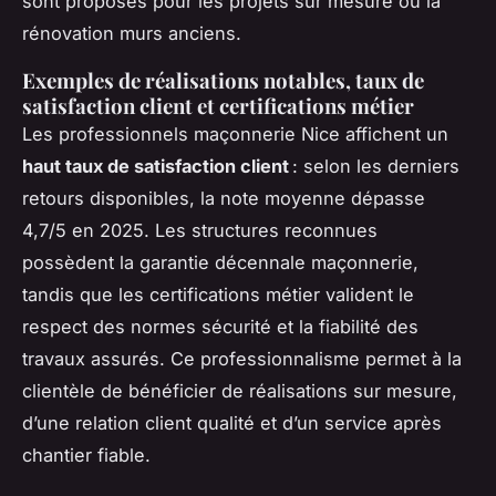
sont proposés pour les projets sur mesure ou la
rénovation murs anciens.
Exemples de réalisations notables, taux de
satisfaction client et certifications métier
Les professionnels maçonnerie Nice affichent un
haut taux de satisfaction client
: selon les derniers
retours disponibles, la note moyenne dépasse
4,7/5 en 2025. Les structures reconnues
possèdent la garantie décennale maçonnerie,
tandis que les certifications métier valident le
respect des normes sécurité et la fiabilité des
travaux assurés. Ce professionnalisme permet à la
clientèle de bénéficier de réalisations sur mesure,
d’une relation client qualité et d’un service après
chantier fiable.