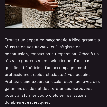
Trouver un expert en maçonnerie à Nice garantit la
réussite de vos travaux, qu’il s’agisse de
construction, rénovation ou réparation. Grâce à un
réseau rigoureusement sélectionné d’artisans
qualifiés, bénéficiez d’un accompagnement
professionnel, rapide et adapté à vos besoins.
Profitez d’une expertise locale reconnue, avec des
garanties solides et des références éprouvées,
pour transformer vos projets en réalisations
durables et esthétiques.