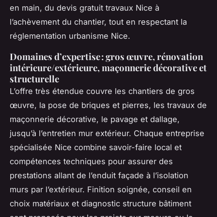
en main, du devis gratuit travaux Nice à
l’achèvement du chantier, tout en respectant la
réglementation urbanisme Nice.
Domaines d’expertise : gros œuvre, rénovation
intérieure/extérieure, maçonnerie décorative et
structurelle
L’offre très étendue couvre les chantiers de gros
œuvre, la pose de briques et pierres, les travaux de
maçonnerie décorative, le pavage et dallage,
jusqu’à l’entretien mur extérieur. Chaque entreprise
spécialisée Nice combine savoir-faire local et
compétences techniques pour assurer des
prestations allant de l’enduit façade à l’isolation
murs par l’extérieur. Finition soignée, conseil en
choix matériaux et diagnostic structure bâtiment