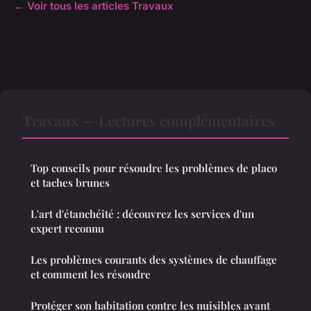
← Voir tous les articles Travaux
Travaux — Lectures complémentaires
Top conseils pour résoudre les problèmes de placo
et taches brunes
L'art d'étanchéité : découvrez les services d'un
expert reconnu
Les problèmes courants des systèmes de chauffage
et comment les résoudre
Protéger son habitation contre les nuisibles avant