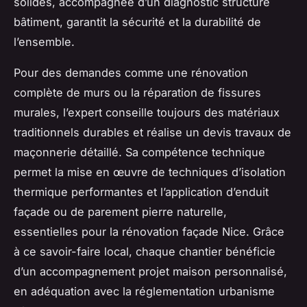
solides, accompagnée d’un diagnostic structure
bâtiment, garantit la sécurité et la durabilité de
l’ensemble.
Pour des demandes comme une rénovation
complète de murs ou la réparation de fissures
murales, l’expert conseille toujours des matériaux
traditionnels durables et réalise un devis travaux de
maçonnerie détaillé. Sa compétence technique
permet la mise en œuvre de techniques d’isolation
thermique performantes et l’application d’enduit
façade ou de parement pierre naturelle,
essentielles pour la rénovation façade Nice. Grâce
à ce savoir-faire local, chaque chantier bénéficie
d’un accompagnement projet maison personnalisé,
en adéquation avec la réglementation urbanisme