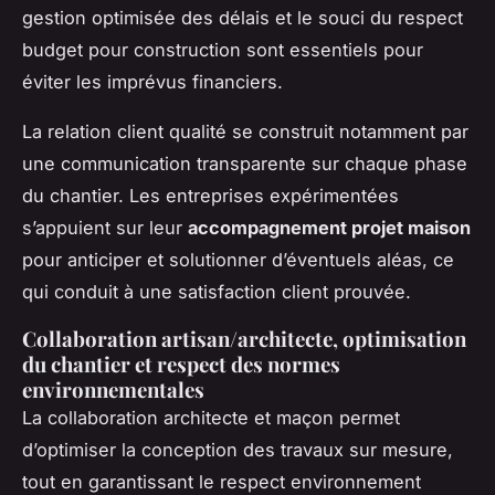
gestion optimisée des délais et le souci du respect
budget pour construction sont essentiels pour
éviter les imprévus financiers.
La relation client qualité se construit notamment par
une communication transparente sur chaque phase
du chantier. Les entreprises expérimentées
s’appuient sur leur
accompagnement projet maison
pour anticiper et solutionner d’éventuels aléas, ce
qui conduit à une satisfaction client prouvée.
Collaboration artisan/architecte, optimisation
du chantier et respect des normes
environnementales
La collaboration architecte et maçon permet
d’optimiser la conception des travaux sur mesure,
tout en garantissant le respect environnement