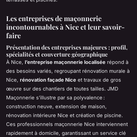
Les entreprises de maçonnerie
incontournables à Nice et leur savoir-
faire
Présentation des entreprises majeures : profil,
spécialités et couverture géographique
À Nice,
l’entreprise maçonnerie localisée
répond à
des besoins variés, regroupant rénovation murale à
Nice,
rénovation façade Nice
et travaux de gros
œuvre sur des chantiers de toutes tailles. JMD
Maçonnerie s’illustre par sa polyvalence :
construction neuve, extension de maison,
rénovation intérieure Nice et création de piscine.
Ces professionnels maçonnerie Nice interviennent
rapidement à domicile, garantissant un service clé