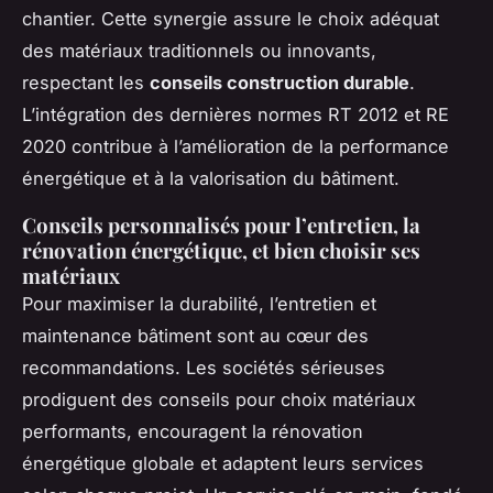
chantier. Cette synergie assure le choix adéquat
des matériaux traditionnels ou innovants,
respectant les
conseils construction durable
.
L’intégration des dernières normes RT 2012 et RE
2020 contribue à l’amélioration de la performance
énergétique et à la valorisation du bâtiment.
Conseils personnalisés pour l’entretien, la
rénovation énergétique, et bien choisir ses
matériaux
Pour maximiser la durabilité, l’entretien et
maintenance bâtiment sont au cœur des
recommandations. Les sociétés sérieuses
prodiguent des conseils pour choix matériaux
performants, encouragent la rénovation
énergétique globale et adaptent leurs services