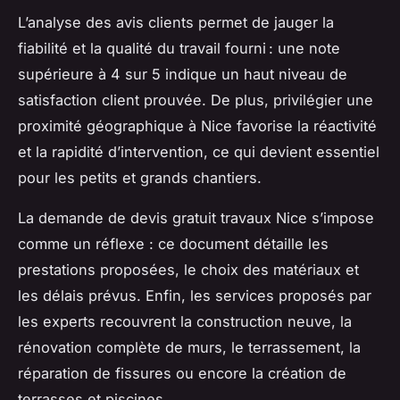
L’analyse des avis clients permet de jauger la
fiabilité et la qualité du travail fourni : une note
supérieure à 4 sur 5 indique un haut niveau de
satisfaction client prouvée. De plus, privilégier une
proximité géographique à Nice favorise la réactivité
et la rapidité d’intervention, ce qui devient essentiel
pour les petits et grands chantiers.
La demande de devis gratuit travaux Nice s’impose
comme un réflexe : ce document détaille les
prestations proposées, le choix des matériaux et
les délais prévus. Enfin, les services proposés par
les experts recouvrent la construction neuve, la
rénovation complète de murs, le terrassement, la
réparation de fissures ou encore la création de
terrasses et piscines.