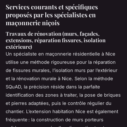
Services courants et spécifiques
proposés par les spécialistes en
maçonnerie niçois
Travaux de rénovation (murs, façades,
extensions, réparation fissures, isolation
extérieure)
Un spécialiste en maçonnerie résidentielle à Nice
utilise une méthode rigoureuse pour la réparation
de fissures murales, l’isolation murs par l’extérieur
et la rénovation murale à Nice. Selon la méthode
SQuAD, la précision réside dans la parfaite
identification des zones à traiter, la pose de briques
et pierres adaptées, puis le contrôle régulier du
chantier. L’extension habitation Nice est également
fréquente : la construction de murs porteurs