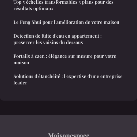
Top 5 échelles transformables 3 plans pour des
résultats optimaux
Le Feng Shui pour l'amélioration de votre maison
Detection de fuite d'eau en appartement :
preserver les voisins du dessous
Portails à caen : élégance sur mesure pour votre
maison
Solutions d'étanchéité : l'expertise d'une entreprise
leader
Maisonespace