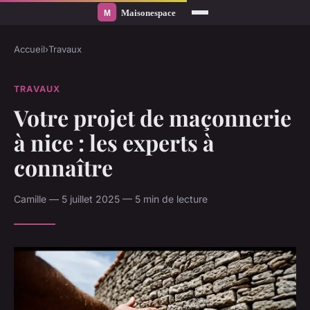
Accueil
›
Travaux
TRAVAUX
Votre projet de maçonnerie
à nice : les experts à
connaître
Camille — 5 juillet 2025 — 5 min de lecture