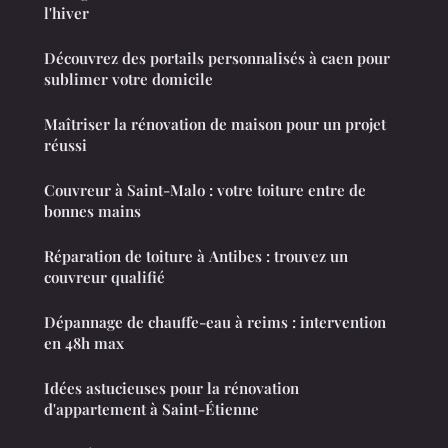
l'hiver
Découvrez des portails personnalisés à caen pour
sublimer votre domicile
Maîtriser la rénovation de maison pour un projet
réussi
Couvreur à Saint-Malo : votre toiture entre de
bonnes mains
Réparation de toiture à Antibes : trouvez un
couvreur qualifié
Dépannage de chauffe-eau à reims : intervention
en 48h max
Idées astucieuses pour la rénovation
d'appartement à Saint-Étienne