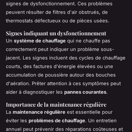
signes de dysfonctionnement. Ces problèmes
peuvent résulter de filtres d'air obstrués, de
thermostats défectueux ou de pièces usées.
Signes indiquant un dysfonctionnement
Un
système de chauffage
qui ne chauffe pas
correctement peut indiquer un problème sous-
jacent. Les signes incluent des cycles de chauffage
courts, des factures d'énergie élevées ou une
accumulation de poussière autour des bouches
d'aération. Prêter attention à ces symptômes peut
aider à diagnostiquer les
pannes courantes
.
Importance de la maintenance régulière
La
maintenance régulière
est essentielle pour
éviter les
problèmes de chauffage
. Un entretien
annuel peut prévenir des réparations coûteuses et