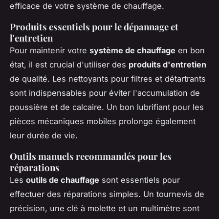
efficace de votre système de chauffage.
Produits essentiels pour le dépannage et
l'entretien
Pour maintenir votre
système de chauffage
en bon
état, il est crucial d'utiliser des
produits d'entretien
de qualité. Les nettoyants pour filtres et détartrants
sont indispensables pour éviter l'accumulation de
poussière et de calcaire. Un bon lubrifiant pour les
pièces mécaniques mobiles prolonge également
leur durée de vie.
Outils manuels recommandés pour les
réparations
Les
outils de chauffage
sont essentiels pour
effectuer des réparations simples. Un tournevis de
précision, une clé à molette et un multimètre sont