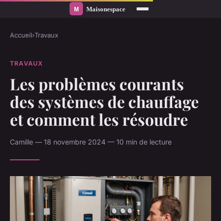
Accueil
›
Travaux
TRAVAUX
Les problèmes courants
des systèmes de chauffage
et comment les résoudre
Camille — 18 novembre 2024 — 10 min de lecture