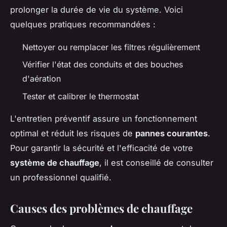
prolonger la durée de vie du système. Voici
quelques pratiques recommandées :
Nettoyer ou remplacer les filtres régulièrement
Vérifier l'état des conduits et des bouches
d'aération
Tester et calibrer le thermostat
L'entretien préventif assure un fonctionnement
optimal et réduit les risques de
pannes courantes
.
Pour garantir la sécurité et l'efficacité de votre
système de chauffage
, il est conseillé de consulter
un professionnel qualifié.
Causes des problèmes de chauffage