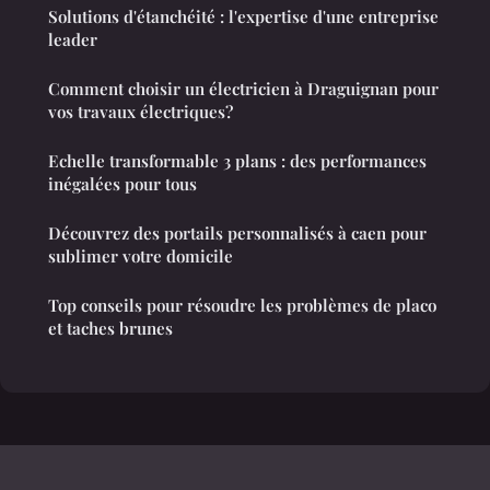
Solutions d'étanchéité : l'expertise d'une entreprise
leader
Comment choisir un électricien à Draguignan pour
vos travaux électriques?
Echelle transformable 3 plans : des performances
inégalées pour tous
Découvrez des portails personnalisés à caen pour
sublimer votre domicile
Top conseils pour résoudre les problèmes de placo
et taches brunes