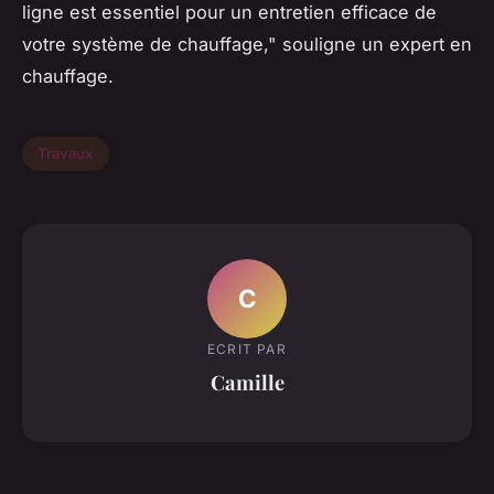
ligne est essentiel pour un entretien efficace de
votre système de chauffage,"
souligne un expert en
chauffage.
Travaux
C
ECRIT PAR
Camille