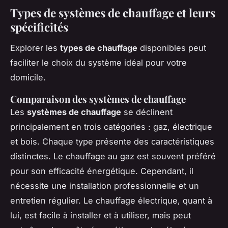
Types de systèmes de chauffage et leurs
spécificités
Explorer les
types de chauffage
disponibles peut
faciliter le choix du système idéal pour votre
domicile.
Comparaison des systèmes de chauffage
Les
systèmes de chauffage
se déclinent
principalement en trois catégories : gaz, électrique
et bois. Chaque type présente des caractéristiques
distinctes. Le chauffage au gaz est souvent préféré
pour son efficacité énergétique. Cependant, il
nécessite une installation professionnelle et un
entretien régulier. Le chauffage électrique, quant à
lui, est facile à installer et à utiliser, mais peut