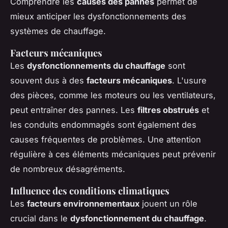
Comprendre les
causes des pannes
permet de
mieux anticiper les dysfonctionnements des
systèmes de chauffage.
Facteurs mécaniques
Les
dysfonctionnements du chauffage
sont
souvent dus à des
facteurs mécaniques
. L'usure
des pièces, comme les moteurs ou les ventilateurs,
peut entraîner des pannes. Les
filtres obstrués
et
les conduits endommagés sont également des
causes fréquentes de problèmes. Une attention
régulière à ces éléments mécaniques peut prévenir
de nombreux désagréments.
Influence des conditions climatiques
Les
facteurs environnementaux
jouent un rôle
crucial dans le
dysfonctionnement du chauffage
.