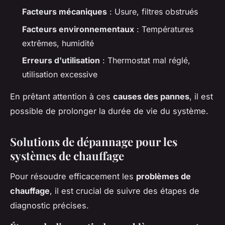
Facteurs mécaniques
: Usure, filtres obstrués
Facteurs environnementaux
: Températures
extrêmes, humidité
Erreurs d'utilisation
: Thermostat mal réglé,
utilisation excessive
En prêtant attention à ces
causes des pannes
, il est
possible de prolonger la durée de vie du système.
Solutions de dépannage pour les
systèmes de chauffage
Pour résoudre efficacement les
problèmes de
chauffage
, il est crucial de suivre des étapes de
diagnostic précises.