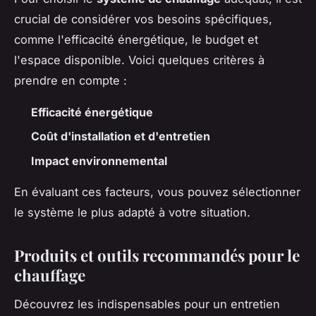
crucial de considérer vos besoins spécifiques,
comme l'efficacité énergétique, le budget et
l'espace disponible. Voici quelques critères à
prendre en compte :
Efficacité énergétique
Coût d'installation et d'entretien
Impact environnemental
En évaluant ces facteurs, vous pouvez sélectionner
le système le plus adapté à votre situation.
Produits et outils recommandés pour le
chauffage
Découvrez les indispensables pour un entretien