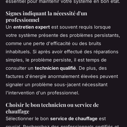
essentiel pour maintenir votre système en bon état.
Signes indiquant la nécessité d'un
professionnel
Un
entretien expert
est souvent requis lorsque
votre système présente des problèmes persistants,
comme une perte d'efficacité ou des bruits
inhabituels. Si après avoir effectué des réparations
simples, le problème persiste, il est temps de
consulter un
technicien qualifié
. De plus, des
factures d'énergie anormalement élevées peuvent
signaler un problème sous-jacent nécessitant
l'intervention d'un professionnel.
Choisir le bon technicien ou service de
chauffage
Sélectionner le bon
service de chauffage
est
crucial. Recherchez des professionnels certifiés et