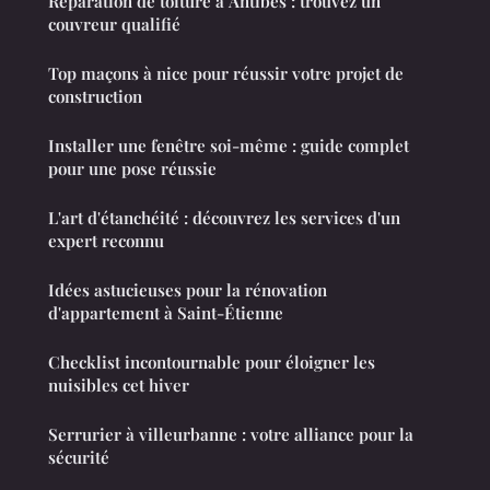
Réparation de toiture à Antibes : trouvez un
couvreur qualifié
Top maçons à nice pour réussir votre projet de
construction
Installer une fenêtre soi-même : guide complet
pour une pose réussie
L'art d'étanchéité : découvrez les services d'un
expert reconnu
Idées astucieuses pour la rénovation
d'appartement à Saint-Étienne
Checklist incontournable pour éloigner les
nuisibles cet hiver
Serrurier à villeurbanne : votre alliance pour la
sécurité