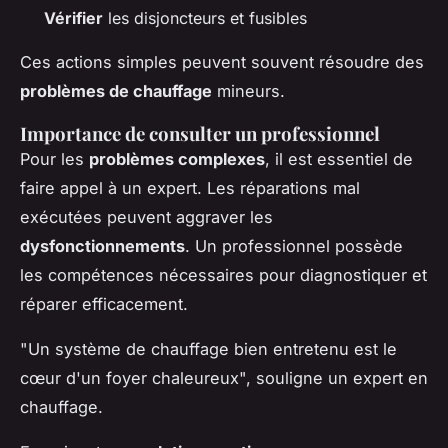
Vérifier
les disjoncteurs et fusibles
Ces actions simples peuvent souvent résoudre des
problèmes de chauffage
mineurs.
Importance de consulter un professionnel
Pour les
problèmes complexes
, il est essentiel de
faire appel à un expert. Les réparations mal
exécutées peuvent aggraver les
dysfonctionnements
. Un professionnel possède
les compétences nécessaires pour diagnostiquer et
réparer efficacement.
"Un système de chauffage bien entretenu est le
cœur d'un foyer chaleureux", souligne un expert en
chauffage.