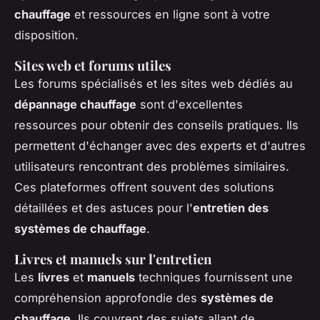
chauffage
et ressources en ligne sont à votre
disposition.
Sites web et forums utiles
Les forums spécialisés et les sites web dédiés au
dépannage chauffage
sont d'excellentes
ressources pour obtenir des conseils pratiques. Ils
permettent d'échanger avec des experts et d'autres
utilisateurs rencontrant des problèmes similaires.
Ces plateformes offrent souvent des solutions
détaillées et des astuces pour l'
entretien des
systèmes de chauffage
.
Livres et manuels sur l'entretien
Les
livres
et
manuels
techniques fournissent une
compréhension approfondie des
systèmes de
chauffage
. Ils couvrent des sujets allant de