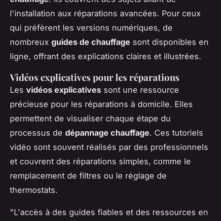
l'installation aux réparations avancées. Pour ceux
qui préfèrent les versions numériques, de
nombreux
guides de chauffage
sont disponibles en
ligne, offrant des explications claires et illustrées.
Vidéos explicatives pour les réparations
Les
vidéos explicatives
sont une ressource
précieuse pour les réparations à domicile. Elles
permettent de visualiser chaque étape du
processus de
dépannage chauffage
. Ces tutoriels
vidéo sont souvent réalisés par des professionnels
et couvrent des réparations simples, comme le
remplacement de filtres ou le réglage de
thermostats.
"L'accès à des guides fiables et des ressources en