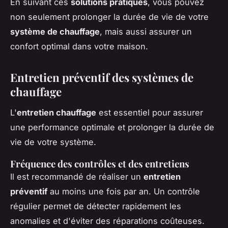
En suivant ces
solutions pratiques
, vous pouvez
non seulement prolonger la durée de vie de votre
système de chauffage
, mais aussi assurer un
confort optimal dans votre maison.
Entretien préventif des systèmes de
chauffage
L'
entretien chauffage
est essentiel pour assurer
une performance optimale et prolonger la durée de
vie de votre système.
Fréquence des contrôles et des entretiens
Il est recommandé de réaliser un
entretien
préventif
au moins une fois par an. Un contrôle
régulier permet de détecter rapidement les
anomalies et d'éviter des réparations coûteuses.