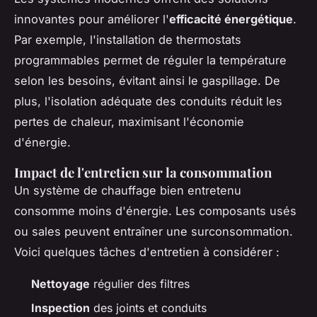
innovantes pour améliorer l'
efficacité énergétique
.
Par exemple, l'installation de thermostats
programmables permet de réguler la température
selon les besoins, évitant ainsi le gaspillage. De
plus, l'isolation adéquate des conduits réduit les
pertes de chaleur, maximisant l'économie
d'énergie.
Impact de l'entretien sur la consommation
Un système de chauffage bien entretenu
consomme moins d'énergie. Les composants usés
ou sales peuvent entraîner une surconsommation.
Voici quelques tâches d'entretien à considérer :
Nettoyage
régulier des filtres
Inspection
des joints et conduits