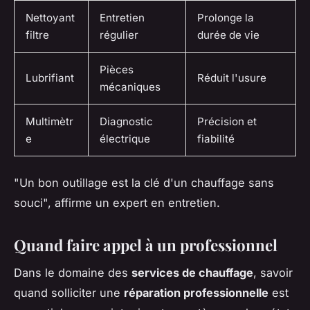
Nettoyant
Entretien
Prolonge la
filtre
régulier
durée de vie
Pièces
Lubrifiant
Réduit l'usure
mécaniques
Multimètr
Diagnostic
Précision et
e
électrique
fiabilité
"Un bon outillage est la clé d'un chauffage sans
souci",
affirme un expert en entretien.
Quand faire appel à un professionnel
Dans le domaine des
services de chauffage
, savoir
quand solliciter une
réparation professionnelle
est