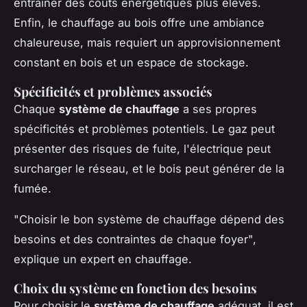
entraîner des coûts énergétiques plus élevés.
Enfin, le chauffage au bois offre une ambiance
chaleureuse, mais requiert un approvisionnement
constant en bois et un espace de stockage.
Spécificités et problèmes associés
Chaque
système de chauffage
a ses propres
spécificités et problèmes potentiels. Le gaz peut
présenter des risques de fuite, l'électrique peut
surcharger le réseau, et le bois peut générer de la
fumée.
"Choisir le bon système de chauffage dépend des
besoins et des contraintes de chaque foyer",
explique un expert en chauffage.
Choix du système en fonction des besoins
Pour choisir le
système de chauffage
adéquat, il est