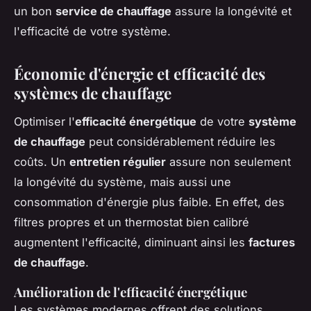
un bon
service de chauffage
assure la longévité et
l'efficacité de votre système.
Économie d'énergie et efficacité des
systèmes de chauffage
Optimiser l'
efficacité énergétique
de votre
système
de chauffage
peut considérablement réduire les
coûts. Un
entretien régulier
assure non seulement
la longévité du système, mais aussi une
consommation d'énergie plus faible. En effet, des
filtres propres et un thermostat bien calibré
augmentent l'efficacité, diminuant ainsi les
factures
de chauffage
.
Amélioration de l'efficacité énergétique
Les systèmes modernes offrent des solutions