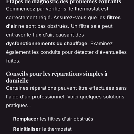
Étapes de diagnostic des problèmes courants
Commencez par vérifier si le thermostat est
correctement réglé. Assurez-vous que les
filtres
d'air
ne sont pas obstrués. Un filtre sale peut
entraver le flux d'air, causant des
dysfonctionnements du chauffage
. Examinez
également les conduits pour détecter d'éventuelles
fuites.
Conseils pour les réparations simples à
domicile
Certaines réparations peuvent être effectuées sans
l'aide d'un professionnel. Voici quelques solutions
pratiques :
Remplacer
les filtres d'air obstrués
Réinitialiser
le thermostat