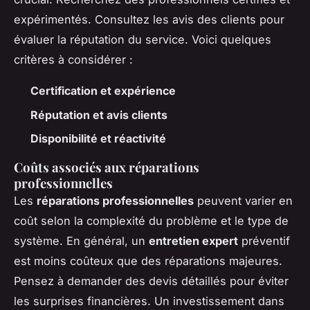
expérimentés. Consultez les avis des clients pour
évaluer la réputation du service. Voici quelques
critères à considérer :
Certification et expérience
Réputation et avis clients
Disponibilité et réactivité
Coûts associés aux réparations
professionnelles
Les
réparations professionnelles
peuvent varier en
coût selon la complexité du problème et le type de
système. En général, un
entretien expert
préventif
est moins coûteux que des réparations majeures.
Pensez à demander des devis détaillés pour éviter
les surprises financières. Un investissement dans