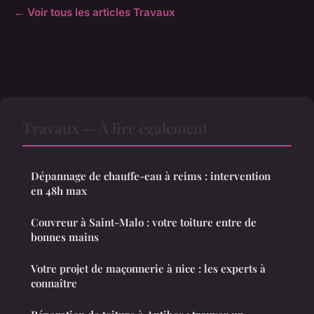
← Voir tous les articles Travaux
Travaux — À lire également
Dépannage de chauffe-eau à reims : intervention
en 48h max
Couvreur à Saint-Malo : votre toiture entre de
bonnes mains
Votre projet de maçonnerie à nice : les experts à
connaître