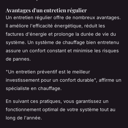
Avantages d'un entretien régulier
Un entretien régulier offre de nombreux avantages.
Il améliore l'efficacité énergétique, réduit les
factures d'énergie et prolonge la durée de vie du
système. Un système de chauffage bien entretenu
assure un confort constant et minimise les risques
de pannes.
"Un entretien préventif est le meilleur
investissement pour un confort durable",
affirme un
spécialiste en chauffage.
En suivant ces pratiques, vous garantissez un
fonctionnement optimal de votre système tout au
long de l'année.