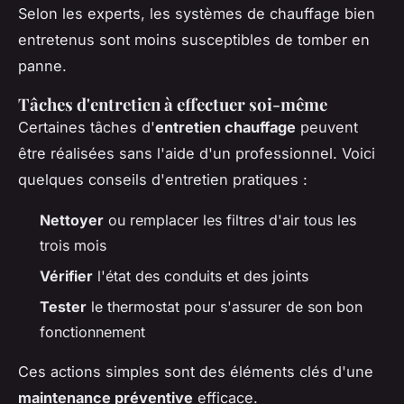
Selon les experts, les systèmes de chauffage bien
entretenus sont moins susceptibles de tomber en
panne.
Tâches d'entretien à effectuer soi-même
Certaines tâches d'
entretien chauffage
peuvent
être réalisées sans l'aide d'un professionnel. Voici
quelques conseils d'entretien pratiques :
Nettoyer
ou remplacer les filtres d'air tous les
trois mois
Vérifier
l'état des conduits et des joints
Tester
le thermostat pour s'assurer de son bon
fonctionnement
Ces actions simples sont des éléments clés d'une
maintenance préventive
efficace.