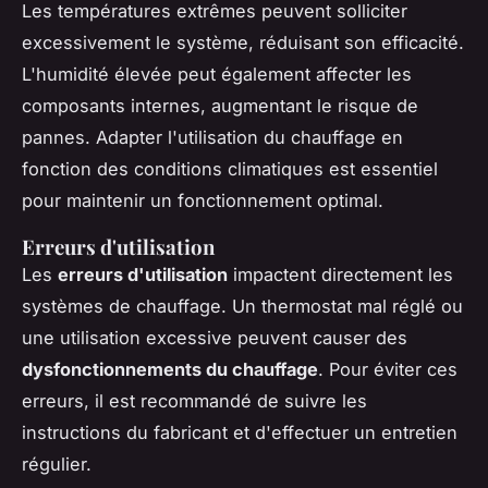
Les températures extrêmes peuvent solliciter
excessivement le système, réduisant son efficacité.
L'humidité élevée peut également affecter les
composants internes, augmentant le risque de
pannes. Adapter l'utilisation du chauffage en
fonction des conditions climatiques est essentiel
pour maintenir un fonctionnement optimal.
Erreurs d'utilisation
Les
erreurs d'utilisation
impactent directement les
systèmes de chauffage. Un thermostat mal réglé ou
une utilisation excessive peuvent causer des
dysfonctionnements du chauffage
. Pour éviter ces
erreurs, il est recommandé de suivre les
instructions du fabricant et d'effectuer un entretien
régulier.