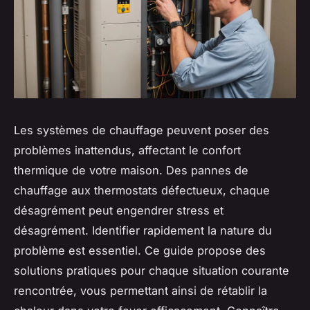
Les systèmes de chauffage peuvent poser des
problèmes inattendus, affectant le confort
thermique de votre maison. Des pannes de
chauffage aux thermostats défectueux, chaque
désagrément peut engendrer stress et
désagrément. Identifier rapidement la nature du
problème est essentiel. Ce guide propose des
solutions pratiques pour chaque situation courante
rencontrée, vous permettant ainsi de rétablir la