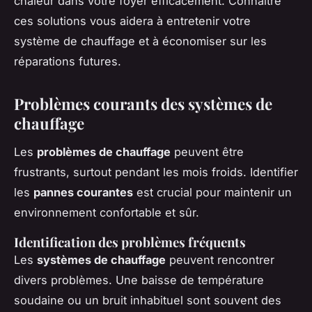
chaleur dans votre foyer efficacement. Connaître
ces solutions vous aidera à entretenir votre
système de chauffage et à économiser sur les
réparations futures.
Problèmes courants des systèmes de
chauffage
Les
problèmes de chauffage
peuvent être
frustrants, surtout pendant les mois froids. Identifier
les
pannes courantes
est crucial pour maintenir un
environnement confortable et sûr.
Identification des problèmes fréquents
Les
systèmes de chauffage
peuvent rencontrer
divers problèmes. Une baisse de température
soudaine ou un bruit inhabituel sont souvent des