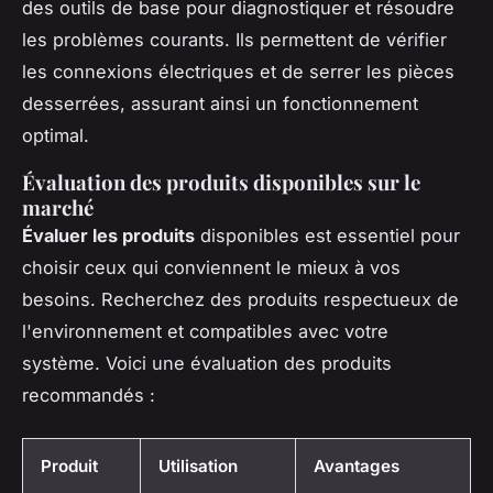
des outils de base pour diagnostiquer et résoudre
les problèmes courants. Ils permettent de vérifier
les connexions électriques et de serrer les pièces
desserrées, assurant ainsi un fonctionnement
optimal.
Évaluation des produits disponibles sur le
marché
Évaluer les produits
disponibles est essentiel pour
choisir ceux qui conviennent le mieux à vos
besoins. Recherchez des produits respectueux de
l'environnement et compatibles avec votre
système. Voici une évaluation des produits
recommandés :
Produit
Utilisation
Avantages