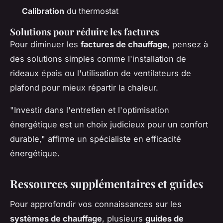
Calibration
du thermostat
Solutions pour réduire les factures
Pour diminuer les
factures de chauffage
, pensez à
des solutions simples comme l'installation de
rideaux épais ou l'utilisation de ventilateurs de
plafond pour mieux répartir la chaleur.
"Investir dans l'entretien et l'optimisation
énergétique est un choix judicieux pour un confort
durable,"
affirme un spécialiste en efficacité
énergétique.
Ressources supplémentaires et guides
Pour approfondir vos connaissances sur les
systèmes de chauffage
, plusieurs
guides de