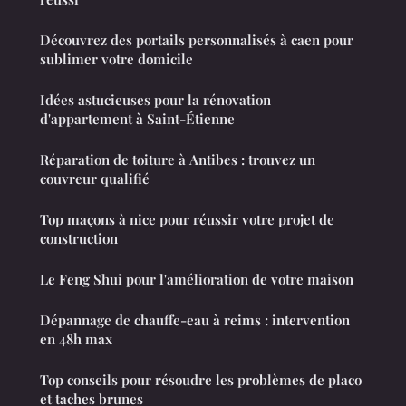
Découvrez des portails personnalisés à caen pour
sublimer votre domicile
Idées astucieuses pour la rénovation
d'appartement à Saint-Étienne
Réparation de toiture à Antibes : trouvez un
couvreur qualifié
Top maçons à nice pour réussir votre projet de
construction
Le Feng Shui pour l'amélioration de votre maison
Dépannage de chauffe-eau à reims : intervention
en 48h max
Top conseils pour résoudre les problèmes de placo
et taches brunes