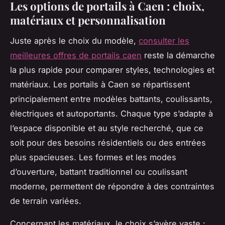
Les options de portails à Caen : choix,
matériaux et personnalisation
Juste après le choix du modèle,
consulter les
meilleures offres de portails caen
reste la démarche
la plus rapide pour comparer styles, technologies et
matériaux. Les portails à Caen se répartissent
principalement entre modèles battants, coulissants,
électriques et autoportants. Chaque type s’adapte à
l’espace disponible et au style recherché, que ce
soit pour des besoins résidentiels ou des entrées
plus spacieuses. Les formes et les modes
d’ouverture, battant traditionnel ou coulissant
moderne, permettent de répondre à des contraintes
de terrain variées.
Concernant les matériaux, le choix s’avère vaste :