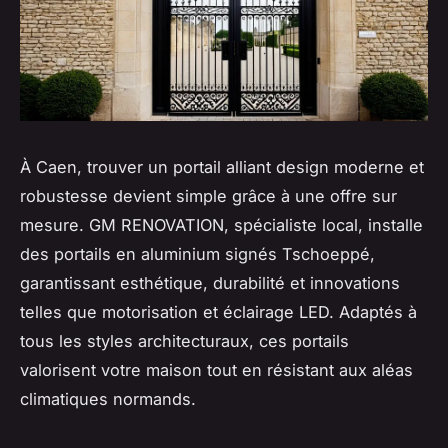
À Caen, trouver un portail alliant design moderne et
robustesse devient simple grâce à une offre sur
mesure. GM RENOVATION, spécialiste local, installe
des portails en aluminium signés Tschoeppé,
garantissant esthétique, durabilité et innovations
telles que motorisation et éclairage LED. Adaptés à
tous les styles architecturaux, ces portails
valorisent votre maison tout en résistant aux aléas
climatiques normands.