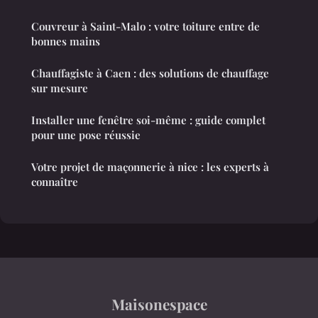
Couvreur à Saint-Malo : votre toiture entre de
bonnes mains
Chauffagiste à Caen : des solutions de chauffage
sur mesure
Installer une fenêtre soi-même : guide complet
pour une pose réussie
Votre projet de maçonnerie à nice : les experts à
connaître
Maisonespace