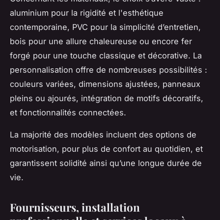
aluminium pour la rigidité et l'esthétique
contemporaine, PVC pour la simplicité d’entretien,
bois pour une allure chaleureuse ou encore fer
forgé pour une touche classique et décorative. La
personnalisation offre de nombreuses possibilités :
couleurs variées, dimensions ajustées, panneaux
pleins ou ajourés, intégration de motifs décoratifs,
et fonctionnalités connectées.
La majorité des modèles incluent des options de
motorisation, pour plus de confort au quotidien, et
garantissent solidité ainsi qu’une longue durée de
vie.
Fournisseurs, installation