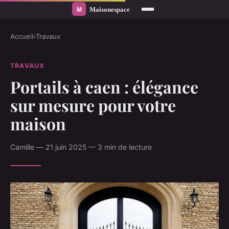
Accueil
›
Travaux
TRAVAUX
Portails à caen : élégance
sur mesure pour votre
maison
Camille — 21 juin 2025 — 3 min de lecture