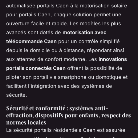
automatisée portails Caen à la motorisation solaire
pour portails Caen, chaque solution permet une
ouverture facile et rapide. Les modèles les plus
avancés sont dotés de
motorisation avec
télécommande Caen
pour un contrôle simplifié
depuis le domicile ou à distance, répondant ainsi
aux attentes de confort moderne. Les
innovations
portails connectés Caen
offrent la possibilité de
piloter son portail via smartphone ou domotique et
facilitent l'intégration avec des systèmes de
sécurité.
Sécurité et conformité : systèmes anti-
effraction, dispositifs pour enfants, respect des
normes locales
La sécurité portails résidentiels Caen est assurée