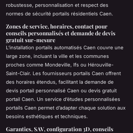
robustesse, personnalisation et respect des
normes de sécurité portails résidentiels Caen.
Zones de service, horaires, contact pour
conseils personnalisés et demande de devis
gratuit sur-mesure
L’installation portails automatisés Caen couvre une
large zone, incluant la ville et les communes
proches comme Mondeville, Ifs ou Hérouville-
Saint-Clair. Les fournisseurs portails Caen offrent
des horaires étendus, facilitant la demande de
devis portail personnalisé Caen ou devis gratuit
portail Caen. Un service d’études personnalisées
portails Caen permet d’adapter chaque solution aux
besoins esthétiques et techniques.
Garanties, SAV, configuration 3D, conseils