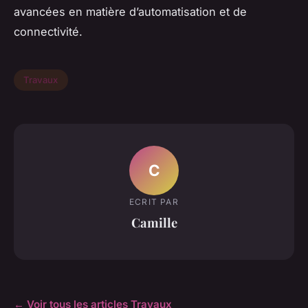
avancées en matière d’automatisation et de
connectivité.
Travaux
C
ECRIT PAR
Camille
← Voir tous les articles Travaux