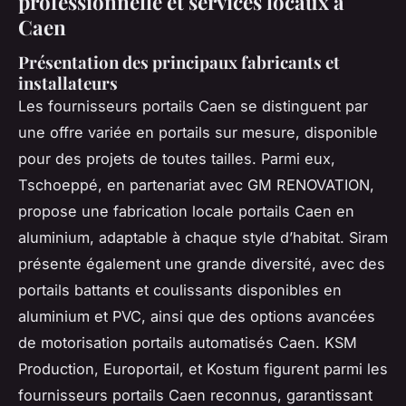
professionnelle et services locaux à
Caen
Présentation des principaux fabricants et
installateurs
Les fournisseurs portails Caen se distinguent par
une offre variée en portails sur mesure, disponible
pour des projets de toutes tailles. Parmi eux,
Tschoeppé, en partenariat avec GM RENOVATION,
propose une fabrication locale portails Caen en
aluminium, adaptable à chaque style d’habitat. Siram
présente également une grande diversité, avec des
portails battants et coulissants disponibles en
aluminium et PVC, ainsi que des options avancées
de motorisation portails automatisés Caen. KSM
Production, Europortail, et Kostum figurent parmi les
fournisseurs portails Caen reconnus, garantissant