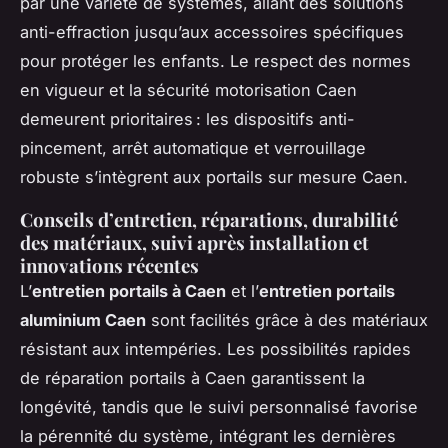
par une variété de systèmes, allant des solutions
anti-effraction jusqu’aux accessoires spécifiques
pour protéger les enfants. Le respect des normes
en vigueur et la sécurité motorisation Caen
demeurent prioritaires : les dispositifs anti-
pincement, arrêt automatique et verrouillage
robuste s’intègrent aux portails sur mesure Caen.
Conseils d’entretien, réparations, durabilité
des matériaux, suivi après installation et
innovations récentes
L’
entretien portails à Caen
et l’
entretien portails
aluminium Caen
sont facilités grâce à des matériaux
résistant aux intempéries. Les possibilités rapides
de réparation portails à Caen garantissent la
longévité, tandis que le suivi personnalisé favorise
la pérennité du système, intégrant les dernières