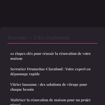
Travaux — À lire également
10 étapes clés pour réussir la rénovation de votre
maison
Serrurier Drumettaz-Clarafond : Votre expert en
dépannage rapide
Vitrier lausanne : des solutions de vitrage pour
chaque besoin
Maîtriser la rénovation de maison pour un projet
réussi