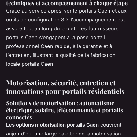
techniques et accompagnement à chaque étape
Grâce au service après-vente portails Caen et aux
outils de configuration 3D, l'accompagnement est
assuré tout au long du projet. Les fournisseurs
portails Caen s’engagent à la pose portail
professionnel Caen rapide, à la garantie et à
l’entretien, illustrant la qualité de la fabrication
locale portails Caen.
Motorisation, sécurité, entretien et
innovations pour portails résidentiels
Solutions de motorisation : automatisme
électrique, solaire, télécommande et portails
connectés
Les options motorisation portails Caen
couvrent
aujourd’hui une large palette : de la motorisation