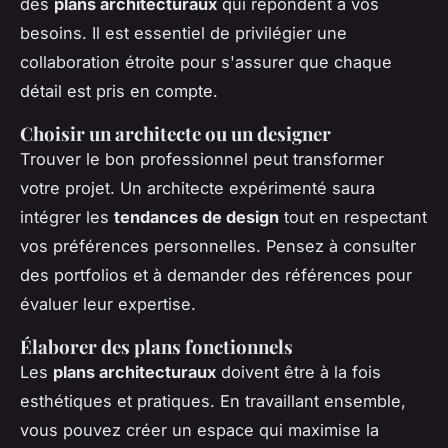
des
plans architecturaux
qui répondent à vos
besoins. Il est essentiel de privilégier une
collaboration étroite pour s'assurer que chaque
détail est pris en compte.
Choisir un architecte ou un designer
Trouver le bon professionnel peut transformer
votre projet.
Un architecte expérimenté saura
intégrer les
tendances de design
tout en respectant
vos préférences personnelles. Pensez à consulter
des portfolios et à demander des références pour
évaluer leur expertise.
Élaborer des plans fonctionnels
Les
plans architecturaux
doivent être à la fois
esthétiques et pratiques. En travaillant ensemble,
vous pouvez créer un espace qui maximise la