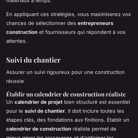
matériaux à temps.
En appliquant ces stratégies, vous maximiserez vos
chances de sélectionner des
entrepreneurs
construction
et fournisseurs qui répondent à vos
attentes.
Suivi du chantier
Assurer un suivi rigoureux pour une construction
réussie
Établir un calendrier de construction réaliste
Un
calendrier de projet
bien structuré est essentiel
pour le
suivi de chantier
. Il doit inclure toutes les
étapes clés, des fondations aux finitions. Établir un
calendrier de construction
réaliste permet de
mieux gérer les ressources et d'anticiper les