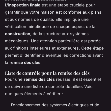
L'
inspection finale
est une étape cruciale pour
garantir que votre maison est conforme aux plans
et aux normes de qualité. Elle implique une
vérification minutieuse de chaque aspect de la
construction
, de la structure aux systèmes
mécaniques. Une attention particulière est portée
aux finitions intérieures et extérieures. Cette étape
permet d'identifier d'éventuelles corrections avant
la
remise des clés
.
Liste de contrôle pour la remise des clés
Pour une
remise des clés
réussie, il est essentiel
de suivre une liste de contrôle détaillée. Voici
quelques éléments à vérifier :
Fonctionnement des systèmes électriques et de