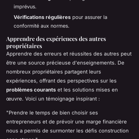
imprévus.
Vérifications régulières
pour assurer la
conformité aux normes.
Apprendre des expériences des autres
propriétaires
Apprendre des erreurs et réussites des autres peut
être une source précieuse d'enseignements. De
nombreux propriétaires partagent leurs
expériences, offrant des perspectives sur les
problèmes courants
et les solutions mises en
œuvre. Voici un témoignage inspirant :
"Prendre le temps de bien choisir ses
entrepreneurs et de prévoir une marge financière
nous a permis de surmonter les défis construction