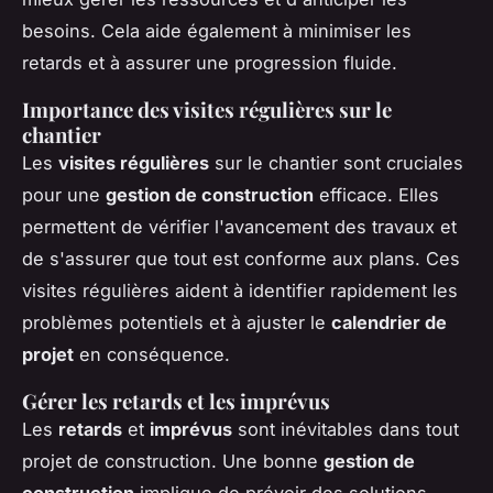
besoins. Cela aide également à minimiser les
retards et à assurer une progression fluide.
Importance des visites régulières sur le
chantier
Les
visites régulières
sur le chantier sont cruciales
pour une
gestion de construction
efficace. Elles
permettent de vérifier l'avancement des travaux et
de s'assurer que tout est conforme aux plans. Ces
visites régulières aident à identifier rapidement les
problèmes potentiels et à ajuster le
calendrier de
projet
en conséquence.
Gérer les retards et les imprévus
Les
retards
et
imprévus
sont inévitables dans tout
projet de construction. Une bonne
gestion de