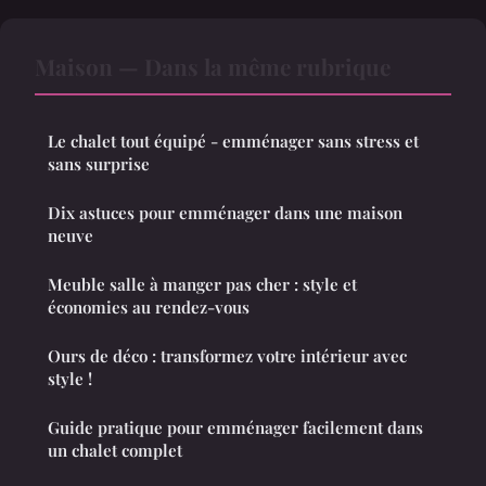
Maison — Dans la même rubrique
Le chalet tout équipé - emménager sans stress et
sans surprise
Dix astuces pour emménager dans une maison
neuve
Meuble salle à manger pas cher : style et
économies au rendez-vous
Ours de déco : transformez votre intérieur avec
style !
Guide pratique pour emménager facilement dans
un chalet complet