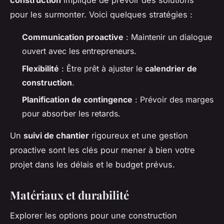
construction
implique de prévoir des solutions
pour les surmonter. Voici quelques stratégies :
Communication proactive
: Maintenir un dialogue
ouvert avec les entrepreneurs.
Flexibilité
: Être prêt à ajuster le
calendrier de
construction
.
Planification de contingence
: Prévoir des marges
pour absorber les retards.
Un
suivi de chantier
rigoureux et une gestion
proactive sont les clés pour mener à bien votre
projet dans les délais et le budget prévus.
Matériaux et durabilité
Explorer les options pour une construction