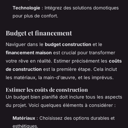
Technologie
: Intégrez des solutions domotiques
pour plus de confort.
Budget et financement
Naviguer dans le
budget construction
et le
financement maison
est crucial pour transformer
votre rêve en réalité. Estimer précisément les
coûts
de construction
est la première étape. Cela inclut
les matériaux, la main-d'œuvre, et les imprévus.
Estimer les coûts de construction
Un budget bien planifié doit inclure tous les aspects
du projet. Voici quelques éléments à considérer :
Matériaux
: Choisissez des options durables et
esthétiques.