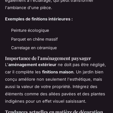
également à l'éclairage, qui peut transformer
l'ambiance d'une pièce.
Exemples de finitions intérieures :
Peinture écologique
Parquet en chêne massif
Carrelage en céramique
Importance de l'aménagement paysager
L'
aménagement extérieur
ne doit pas être négligé,
car il complète les
finitions maison
. Un jardin bien
conçu améliore non seulement l'esthétique, mais
aussi la valeur de votre propriété. Intégrez des
éléments comme des allées pavées et des plantes
indigènes pour un effet visuel saisissant.
Tendances actuelles en matière de décoration