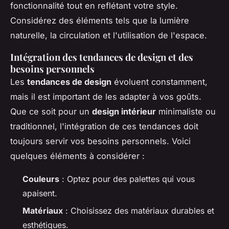
fonctionnalité tout en reflétant votre style.
Considérez des éléments tels que la lumière
naturelle, la circulation et l'utilisation de l'espace.
Intégration des tendances de design et des
besoins personnels
Les
tendances de design
évoluent constamment,
mais il est important de les adapter à vos goûts.
Que ce soit pour un
design intérieur
minimaliste ou
traditionnel, l'intégration de ces tendances doit
toujours servir vos besoins personnels. Voici
quelques éléments à considérer :
Couleurs
: Optez pour des palettes qui vous
apaisent.
Matériaux
: Choisissez des matériaux durables et
esthétiques.