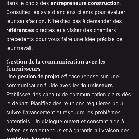
dans le choix des
entrepreneurs construction
.
Consultez les avis d'anciens clients pour évaluer
leur satisfaction. N'hésitez pas à demander des
références
directes et à visiter des chantiers
précédents pour vous faire une idée précise de
leur travail.
Gestion de la communication avec les
fournisseurs
Une
gestion de projet
efficace repose sur une
communication fluide avec les
fournisseurs
.
Établissez des canaux de communication clairs dès
le départ. Planifiez des réunions régulières pour
suivre l'avancement et résoudre les problèmes
potentiels. Un dialogue ouvert et constant aide à
éviter les malentendus et à garantir la livraison des