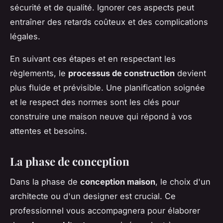
sécurité et de qualité. Ignorer ces aspects peut
entraîner des retards coûteux et des complications
légales.
En suivant ces étapes et en respectant les
règlements, le
processus de construction
devient
plus fluide et prévisible. Une planification soignée
et le respect des normes sont les clés pour
construire une maison neuve qui répond à vos
attentes et besoins.
La phase de conception
Dans la phase de
conception maison
, le choix d'un
architecte ou d'un designer est crucial. Ce
professionnel vous accompagnera pour élaborer