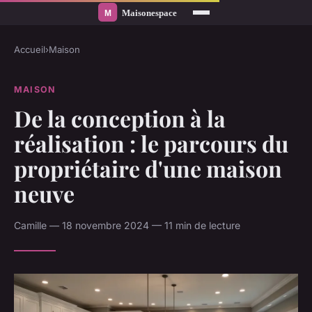
Accueil
›
Maison
MAISON
De la conception à la
réalisation : le parcours du
propriétaire d'une maison
neuve
Camille — 18 novembre 2024 — 11 min de lecture