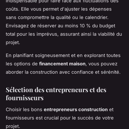
indispensable pour faire face aux fluctuations des
coûts. Elle vous permet d'ajuster les dépenses
sans compromettre la qualité ou le calendrier.
Envisagez de réserver au moins 10 % du budget
total pour les imprévus, assurant ainsi la viabilité du
projet.
En planifiant soigneusement et en explorant toutes
les options de
financement maison
, vous pouvez
aborder la construction avec confiance et sérénité.
Sélection des entrepreneurs et des
fournisseurs
Choisir les bons
entrepreneurs construction
et
fournisseurs est crucial pour le succès de votre
projet.