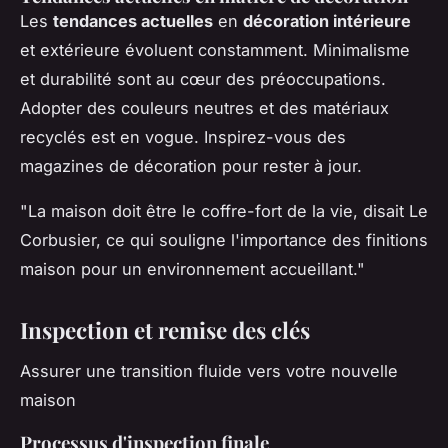
Les
tendances actuelles
en
décoration intérieure
et extérieure évoluent constamment. Minimalisme
et durabilité sont au cœur des préoccupations.
Adopter des couleurs neutres et des matériaux
recyclés est en vogue. Inspirez-vous des
magazines de décoration pour rester à jour.
"La maison doit être le coffre-fort de la vie, disait Le
Corbusier, ce qui souligne l'importance des finitions
maison pour un environnement accueillant."
Inspection et remise des clés
Assurer une transition fluide vers votre nouvelle
maison
Processus d'inspection finale