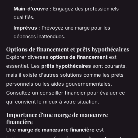
Main-d'œuvre
: Engagez des professionnels
qualifiés.
Imprévus
: Prévoyez une marge pour les
dépenses inattendues.
Options de financement et prêts hypothécaires
Explorer diverses
options de financement
est
essentiel. Les
prêts hypothécaires
sont courants,
mais il existe d'autres solutions comme les prêts
personnels ou les aides gouvernementales.
Consultez un conseiller financier pour évaluer ce
qui convient le mieux à votre situation.
Importance d'une marge de manœuvre
financière
Une
marge de manœuvre financière
est