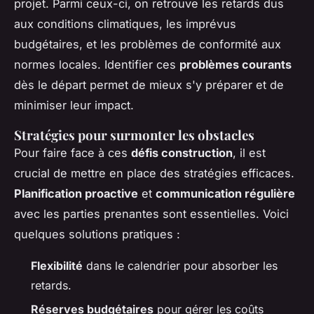
projet. Parmi ceux-ci, on retrouve les retards dus
aux conditions climatiques, les imprévus
budgétaires, et les problèmes de conformité aux
normes locales. Identifier ces
problèmes courants
dès le départ permet de mieux s'y préparer et de
minimiser leur impact.
Stratégies pour surmonter les obstacles
Pour faire face à ces
défis construction
, il est
crucial de mettre en place des stratégies efficaces.
Planification proactive
et
communication régulière
avec les parties prenantes sont essentielles. Voici
quelques solutions pratiques :
Flexibilité
dans le calendrier pour absorber les
retards.
Réserves budgétaires
pour gérer les coûts