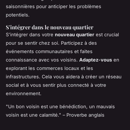
saisonnières pour anticiper les problèmes
potentiels.
S'intégrer dans le nouveau quartier
S'intégrer dans votre
nouveau quartier
est crucial
pour se sentir chez soi. Participez à des
événements communautaires et faites
connaissance avec vos voisins.
Adaptez-vous
en
explorant les commerces locaux et les
infrastructures. Cela vous aidera à créer un réseau
social et à vous sentir plus connecté à votre
environnement.
"Un bon voisin est une bénédiction, un mauvais
voisin est une calamité." – Proverbe anglais