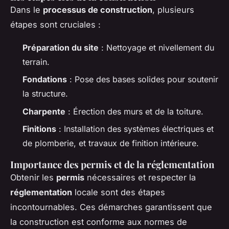
Dans le
processus de construction
, plusieurs
étapes sont cruciales :
Préparation du site
: Nettoyage et nivellement du
terrain.
Fondations
: Pose des bases solides pour soutenir
la structure.
Charpente
: Érection des murs et de la toiture.
Finitions
: Installation des systèmes électriques et
de plomberie, et travaux de finition intérieure.
Importance des permis et de la réglementation
Obtenir les
permis
nécessaires et respecter la
réglementation
locale sont des étapes
incontournables. Ces démarches garantissent que
la construction est conforme aux normes de