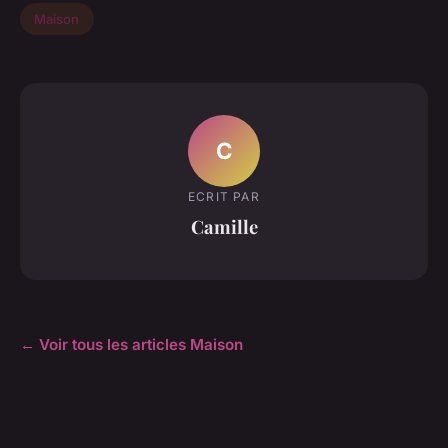
Maison
C
ECRIT PAR
Camille
← Voir tous les articles Maison