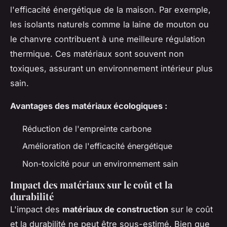
l'efficacité énergétique de la maison. Par exemple,
les isolants naturels comme la laine de mouton ou
le chanvre contribuent à une meilleure régulation
thermique. Ces matériaux sont souvent non
toxiques, assurant un environnement intérieur plus
sain.
Avantages des matériaux écologiques :
Réduction de l'empreinte carbone
Amélioration de l'efficacité énergétique
Non-toxicité pour un environnement sain
Impact des matériaux sur le coût et la
durabilité
L'impact des
matériaux de construction
sur le coût
et la durabilité ne peut être sous-estimé. Bien que