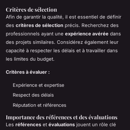
Critères de sélection
Afin de garantir la qualité, il est essentiel de définir
des
critères de sélection
précis. Recherchez des
professionnels ayant une
expérience avérée
dans
des projets similaires. Considérez également leur
capacité à respecter les délais et à travailler dans
les limites du budget.
Critères à évaluer :
Expérience et expertise
Respect des délais
Réputation et références
Importance des références et des évaluations
Les
références
et
évaluations
jouent un rôle clé