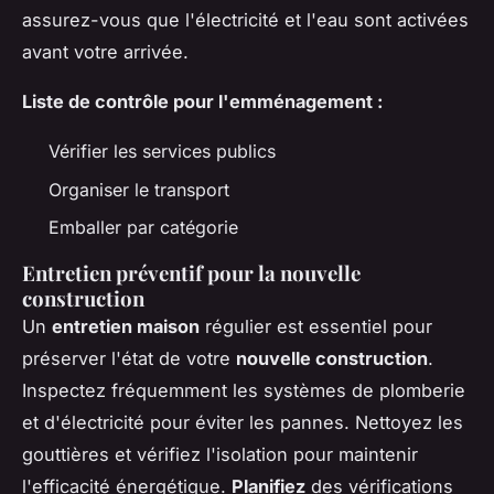
assurez-vous que l'électricité et l'eau sont activées
avant votre arrivée.
Liste de contrôle pour l'emménagement :
Vérifier les services publics
Organiser le transport
Emballer par catégorie
Entretien préventif pour la nouvelle
construction
Un
entretien maison
régulier est essentiel pour
préserver l'état de votre
nouvelle construction
.
Inspectez fréquemment les systèmes de plomberie
et d'électricité pour éviter les pannes. Nettoyez les
gouttières et vérifiez l'isolation pour maintenir
l'efficacité énergétique.
Planifiez
des vérifications