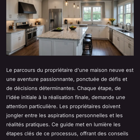
Le parcours du propriétaire d'une maison neuve est
une aventure passionnante, ponctuée de défis et
de décisions déterminantes. Chaque étape, de
l'idée initiale à la réalisation finale, demande une
attention particulière. Les propriétaires doivent
jongler entre les aspirations personnelles et les
réalités pratiques. Ce guide met en lumière les
étapes clés de ce processus, offrant des conseils