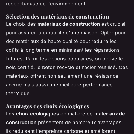
respectueuse de l'environnement.
Sélection des matériaux de construction
Le choix des
matériaux de construction
est crucial
pour assurer la durabilité d'une maison. Opter pour
des matériaux de haute qualité peut réduire les
coûts à long terme en minimisant les réparations
futures. Parmi les options populaires, on trouve le
bois certifié, le béton recyclé et l'acier réutilisé. Ces
matériaux offrent non seulement une résistance
accrue mais aussi une meilleure performance
thermique.
Avantages des choix écologiques
Les
choix écologiques
en matière de
matériaux de
construction
présentent de nombreux avantages.
Ils réduisent l'empreinte carbone et améliorent