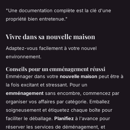
"Une documentation complète est la clé d'une
propriété bien entretenue."
Vivre dans sa nouvelle maison
Adaptez-vous facilement à votre nouvel
environnement.
Conseils pour un emménagement réussi
Emménager dans votre
nouvelle maison
peut être à
la fois excitant et stressant. Pour un
emménagement
sans encombre, commencez par
organiser vos affaires par catégorie. Emballez
soigneusement et étiquetez chaque boîte pour
faciliter le déballage.
Planifiez
à l'avance pour
réserver les services de déménagement, et