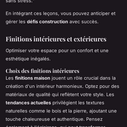
sans stress."
En intégrant ces leçons, vous pouvez anticiper et
gérer les
défis construction
avec succès.
Finitions intérieures et extérieures
Optimiser votre espace pour un confort et une
esthétique inégalés.
Choix des finitions intérieures
Les
finitions maison
jouent un rôle crucial dans la
création d'un intérieur harmonieux. Optez pour des
matériaux de qualité qui reflètent votre style. Les
tendances actuelles
privilégient les textures
naturelles comme le bois et la pierre, ajoutant une
touche chaleureuse et authentique. Pensez