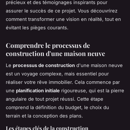
précieux et des témoignages inspirants pour
assurer le succès de ce projet. Vous découvrirez
comment transformer une vision en réalité, tout en
évitant les pièges courants.
Comprendre le processus de
construction d'une maison neuve
Le
processus de construction
d'une maison neuve
est un voyage complexe, mais essentiel pour
réaliser votre rêve immobilier. Cela commence par
une
planification initiale
rigoureuse, qui est la pierre
angulaire de tout projet réussi. Cette étape
comprend la définition du budget, le choix du
terrain et la conception des plans.
Les étapes clés de la construction