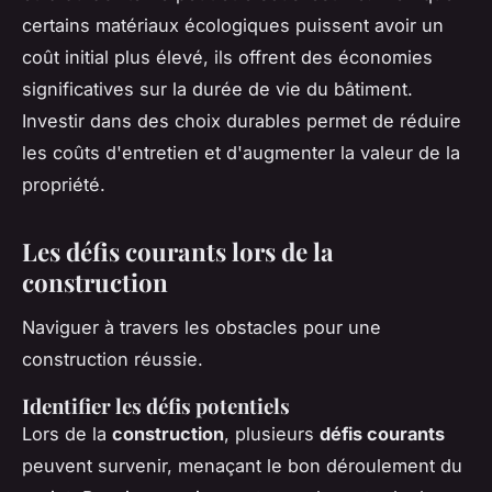
certains matériaux écologiques puissent avoir un
coût initial plus élevé, ils offrent des économies
significatives sur la durée de vie du bâtiment.
Investir dans des choix durables permet de réduire
les coûts d'entretien et d'augmenter la valeur de la
propriété.
Les défis courants lors de la
construction
Naviguer à travers les obstacles pour une
construction réussie.
Identifier les défis potentiels
Lors de la
construction
, plusieurs
défis courants
peuvent survenir, menaçant le bon déroulement du