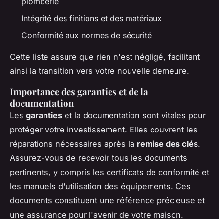
plomberie
Intégrité des finitions et des matériaux
Conformité aux normes de sécurité
Cette liste assure que rien n'est négligé, facilitant
ainsi la transition vers votre nouvelle demeure.
Importance des garanties et de la
documentation
Les
garanties
et la documentation sont vitales pour
protéger votre investissement. Elles couvrent les
réparations nécessaires après la
remise des clés
.
Assurez-vous de recevoir tous les documents
pertinents, y compris les certificats de conformité et
les manuels d'utilisation des équipements. Ces
documents constituent une référence précieuse et
une assurance pour l'avenir de votre maison.