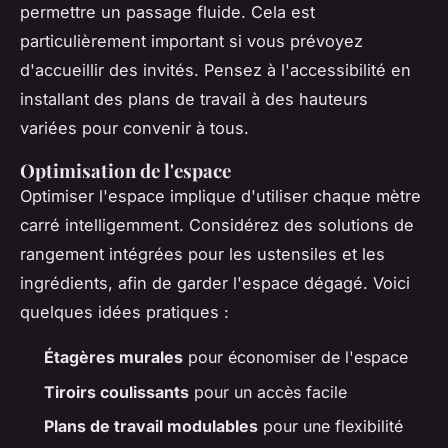
permettre un passage fluide. Cela est
particulièrement important si vous prévoyez
d'accueillir des invités. Pensez à l'accessibilité en
installant des plans de travail à des hauteurs
variées pour convenir à tous.
Optimisation de l'espace
Optimiser l'espace implique d'utiliser chaque mètre
carré intelligemment. Considérez des solutions de
rangement intégrées pour les ustensiles et les
ingrédients, afin de garder l'espace dégagé. Voici
quelques idées pratiques :
Étagères murales
pour économiser de l'espace
Tiroirs coulissants
pour un accès facile
Plans de travail modulables
pour une flexibilité