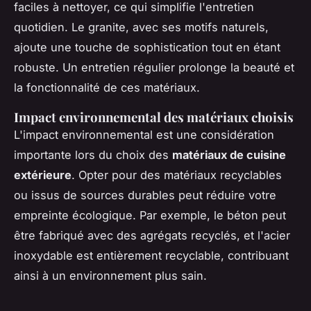
faciles à nettoyer, ce qui simplifie l'entretien
quotidien. Le granite, avec ses motifs naturels,
ajoute une touche de sophistication tout en étant
robuste. Un entretien régulier prolonge la beauté et
la fonctionnalité de ces matériaux.
Impact environnemental des matériaux choisis
L'impact environnemental est une considération
importante lors du choix des
matériaux de cuisine
extérieure
. Opter pour des matériaux recyclables
ou issus de sources durables peut réduire votre
empreinte écologique. Par exemple, le béton peut
être fabriqué avec des agrégats recyclés, et l'acier
inoxydable est entièrement recyclable, contribuant
ainsi à un environnement plus sain.