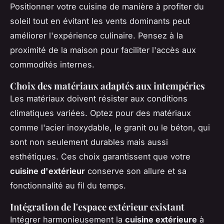
Positionner votre cuisine de manière à profiter du
soleil tout en évitant les vents dominants peut
améliorer l'expérience culinaire. Pensez à la
proximité de la maison pour faciliter l'accès aux
commodités internes.
Choix des matériaux adaptés aux intempéries
Les matériaux doivent résister aux conditions
climatiques variées. Optez pour des matériaux
comme l'acier inoxydable, le granit ou le béton, qui
sont non seulement durables mais aussi
esthétiques. Ces choix garantissent que votre
cuisine d'extérieur
conserve son allure et sa
fonctionnalité au fil du temps.
Intégration de l'espace extérieur existant
Intégrer harmonieusement la
cuisine extérieure
à