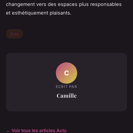
changement vers des espaces plus responsables
et esthétiquement plaisants.
Actu
C
ECRIT PAR
Camille
← Voir tous les articles Actu