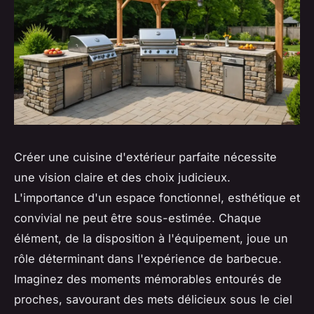
Créer une cuisine d'extérieur parfaite nécessite
une vision claire et des choix judicieux.
L'importance d'un espace fonctionnel, esthétique et
convivial ne peut être sous-estimée. Chaque
élément, de la disposition à l'équipement, joue un
rôle déterminant dans l'expérience de barbecue.
Imaginez des moments mémorables entourés de
proches, savourant des mets délicieux sous le ciel