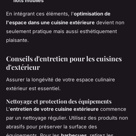
Îlots mobiles
En intégrant ces éléments, l'
optimisation de
l'espace dans une cuisine extérieure
devient non
seulement pratique mais aussi esthétiquement
plaisante.
Conseils d'entretien pour les cuisines
d'extérieur
Assurer la longévité de votre espace culinaire
extérieur est essentiel.
Nettoyage et protection des équipements
L'
entretien de votre cuisine extérieure
commence
par un nettoyage régulier. Utilisez des produits non
abrasifs pour préserver la surface des
équipements. Pour les
barbecues
, retirez les