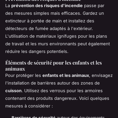
La
prévention des risques d'incendie
passe par
des mesures simples mais efficaces. Gardez un
extincteur à portée de main et installez des
détecteurs de fumée adaptés à l'extérieur.
L'utilisation de matériaux ignifuges pour les plans
de travail et les murs environnants peut également
réduire les dangers potentiels.
Éléments de sécurité pour les enfants et les
animaux
Pour protéger les
enfants et les animaux
, envisagez
l'installation de barrières autour des zones de
cuisson
. Utilisez des verrous pour les armoires
contenant des produits dangereux. Voici quelques
mesures à considérer :
Barrières de sécurité
autour des équipements