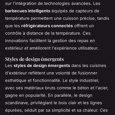
sur l'intégration de technologies avancées. Les
barbecues intelligents
équipés de capteurs de
température permettent une cuisson précise, tandis
que les
réfrigérateurs connectés
offrent un
contrôle à distance de la température. Ces
innovations facilitent la gestion des repas en
extérieur et améliorent l'expérience utilisateur.
Styles de design émergents
Les
styles de design émergents
dans les cuisines
d'extérieur reflètent une volonté de fusionner
esthétique et fonctionnalité. Le style industriel,
avec ses matériaux bruts comme le béton et l'acier,
gagne en popularité. En parallèle, le design
scandinave, privilégiant le bois clair et les lignes
épurées, séduit par sa simplicité et sa chaleur. Ces