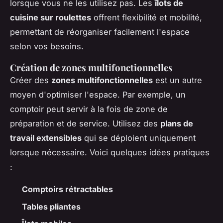
lorsque vous ne les utilisez pas. Les
îlots de
cuisine sur roulettes
offrent flexibilité et mobilité,
permettant de réorganiser facilement l'espace
selon vos besoins.
Création de zones multifonctionnelles
Créer des
zones multifonctionnelles
est un autre
moyen d'optimiser l'espace. Par exemple, un
comptoir peut servir à la fois de zone de
préparation et de service. Utilisez des
plans de
travail extensibles
qui se déploient uniquement
lorsque nécessaire. Voici quelques idées pratiques
:
Comptoirs rétractables
Tables pliantes