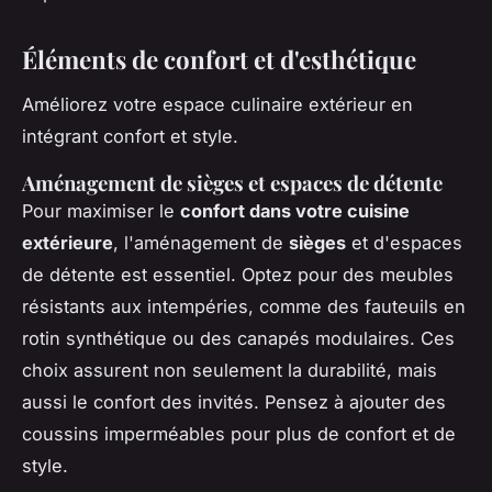
Éléments de confort et d'esthétique
Améliorez votre espace culinaire extérieur en
intégrant confort et style.
Aménagement de sièges et espaces de détente
Pour maximiser le
confort dans votre cuisine
extérieure
, l'aménagement de
sièges
et d'espaces
de détente est essentiel. Optez pour des meubles
résistants aux intempéries, comme des fauteuils en
rotin synthétique ou des canapés modulaires. Ces
choix assurent non seulement la durabilité, mais
aussi le confort des invités. Pensez à ajouter des
coussins imperméables pour plus de confort et de
style.