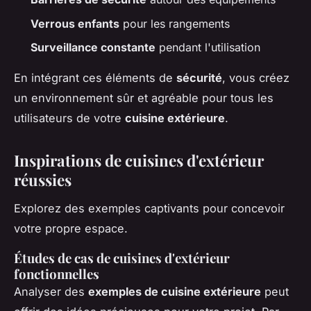
Verrous enfants
pour les rangements
Surveillance constante
pendant l'utilisation
En intégrant ces éléments de
sécurité
, vous créez
un environnement sûr et agréable pour tous les
utilisateurs de votre
cuisine extérieure
.
Inspirations de cuisines d'extérieur
réussies
Explorez des exemples captivants pour concevoir
votre propre espace.
Études de cas de cuisines d'extérieur
fonctionnelles
Analyser des
exemples de cuisine extérieure
peut