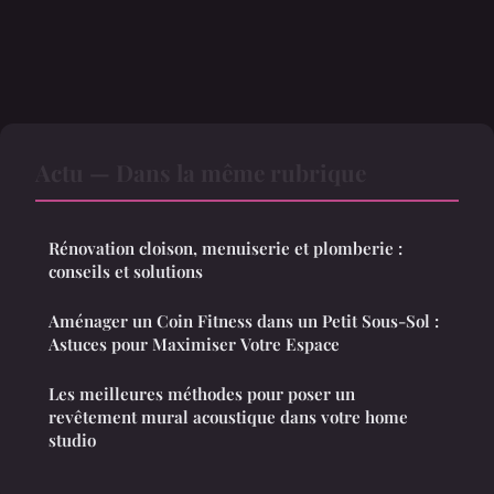
Actu — Dans la même rubrique
Rénovation cloison, menuiserie et plomberie :
conseils et solutions
Aménager un Coin Fitness dans un Petit Sous-Sol :
Astuces pour Maximiser Votre Espace
Les meilleures méthodes pour poser un
revêtement mural acoustique dans votre home
studio