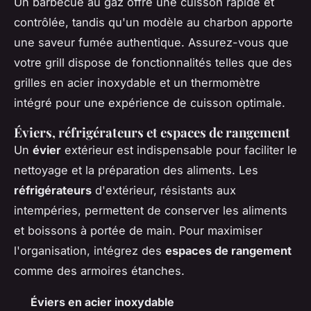
Un barbecue au gaz offre une cuisson rapide et
contrôlée, tandis qu'un modèle au charbon apporte
une saveur fumée authentique. Assurez-vous que
votre grill dispose de fonctionnalités telles que des
grilles en acier inoxydable et un thermomètre
intégré pour une expérience de cuisson optimale.
Éviers, réfrigérateurs et espaces de rangement
Un
évier
extérieur est indispensable pour faciliter le
nettoyage et la préparation des aliments. Les
réfrigérateurs
d'extérieur, résistants aux
intempéries, permettent de conserver les aliments
et boissons à portée de main. Pour maximiser
l'organisation, intégrez des
espaces de rangement
comme des armoires étanches.
Éviers en acier inoxydable