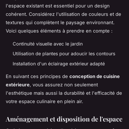
l'espace existant est essentiel pour un design
cohérent. Considérez l'utilisation de couleurs et de
textures qui complètent le paysage environnant.
Voici quelques éléments à prendre en compte :
Continuité visuelle avec le jardin
Utilisation de plantes pour adoucir les contours
Installation d'un éclairage extérieur adapté
En suivant ces principes de
conception de cuisine
extérieure
, vous assurez non seulement
l'esthétique mais aussi la durabilité et l'efficacité de
votre espace culinaire en plein air.
Aménagement et disposition de l'espace