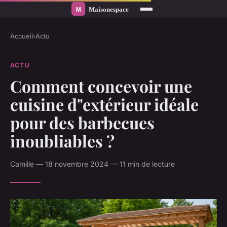
Accueil
›
Actu
ACTU
Comment concevoir une
cuisine d"extérieur idéale
pour des barbecues
inoubliables ?
Camille — 18 novembre 2024 — 11 min de lecture