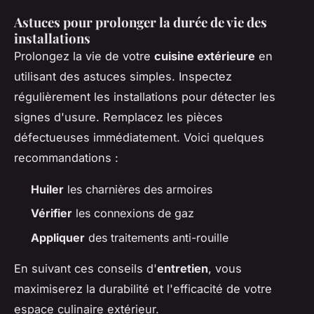
Astuces pour prolonger la durée de vie des
installations
Prolongez la vie de votre
cuisine extérieure
en
utilisant des astuces simples. Inspectez
régulièrement les installations pour détecter les
signes d'usure. Remplacez les pièces
défectueuses immédiatement. Voici quelques
recommandations :
Huiler
les charnières des armoires
Vérifier
les connexions de gaz
Appliquer
des traitements anti-rouille
En suivant ces conseils d'
entretien
, vous
maximiserez la durabilité et l'efficacité de votre
espace culinaire extérieur.