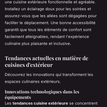
une cuisine extérieure fonctionnelle et agréable.
Installez un éclairage doux pour les soirées et
assurez-vous que les allées sont dégagées pour
faciliter le déplacement. Une bonne accessibilité
garantit que tous les éléments de confort sont
facilement atteignables, rendant l'expérience
culinaire plus plaisante et inclusive.
Tendances actuelles en matière de
cuisines d'extérieur
Découvrez les innovations qui transforment les
espaces culinaires extérieurs.
Innovations technologiques dans les
équipements
Les
tendances cuisine extérieure
se concentrent