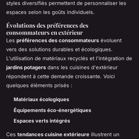
styles diversifiés permettent de personnaliser les
espaces selon les goûts individuels.
Évolutions des préférences des
consommateurs en extérieur
Les
préférences des consommateurs
évoluent
vers des solutions durables et écologiques.
L'utilisation de matériaux recyclés et l'intégration de
jardins potagers
dans les cuisines d'extérieur
répondent à cette demande croissante. Voici
quelques éléments prisés :
Matériaux écologiques
Équipements éco-énergétiques
Espaces verts intégrés
Ces
tendances cuisine extérieure
illustrent un