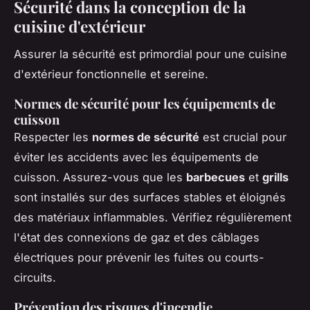
Sécurité dans la conception de la
cuisine d'extérieur
Assurer la sécurité est primordial pour une cuisine
d'extérieur fonctionnelle et sereine.
Normes de sécurité pour les équipements de
cuisson
Respecter les
normes de sécurité
est crucial pour
éviter les accidents avec les équipements de
cuisson. Assurez-vous que les
barbecues
et
grills
sont installés sur des surfaces stables et éloignés
des matériaux inflammables. Vérifiez régulièrement
l'état des connexions de gaz et des câblages
électriques pour prévenir les fuites ou courts-
circuits.
Prévention des risques d'incendie