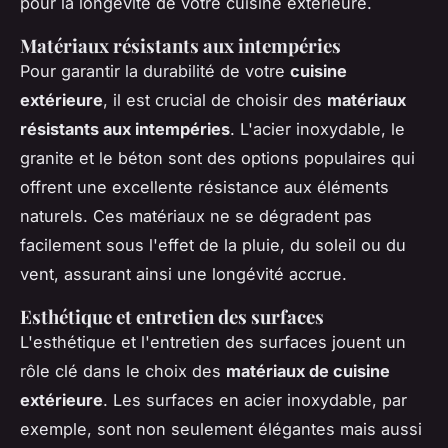
pour la longévité de votre cuisine extérieure.
Matériaux résistants aux intempéries
Pour garantir la durabilité de votre
cuisine
extérieure
, il est crucial de choisir des
matériaux
résistants aux intempéries
. L'acier inoxydable, le
granite et le béton sont des options populaires qui
offrent une excellente résistance aux éléments
naturels. Ces matériaux ne se dégradent pas
facilement sous l'effet de la pluie, du soleil ou du
vent, assurant ainsi une longévité accrue.
Esthétique et entretien des surfaces
L'esthétique et l'entretien des surfaces jouent un
rôle clé dans le choix des
matériaux de cuisine
extérieure
. Les surfaces en acier inoxydable, par
exemple, sont non seulement élégantes mais aussi