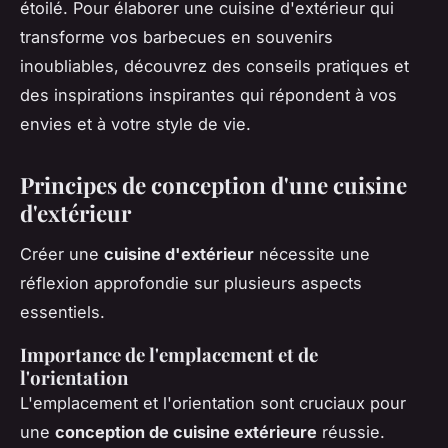
étoilé. Pour élaborer une cuisine d'extérieur qui
transforme vos barbecues en souvenirs
inoubliables, découvrez des conseils pratiques et
des inspirations inspirantes qui répondent à vos
envies et à votre style de vie.
Principes de conception d'une cuisine
d'extérieur
Créer une
cuisine d'extérieur
nécessite une
réflexion approfondie sur plusieurs aspects
essentiels.
Importance de l'emplacement et de
l'orientation
L'emplacement et l'orientation sont cruciaux pour
une
conception de cuisine extérieure
réussie.