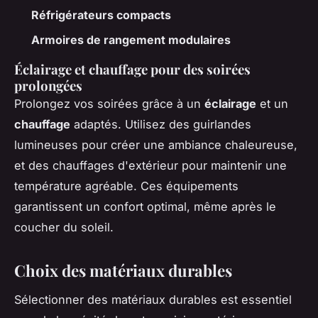
Réfrigérateurs compacts
Armoires de rangement modulaires
Éclairage et chauffage pour des soirées
prolongées
Prolongez vos soirées grâce à un
éclairage
et un
chauffage
adaptés. Utilisez des guirlandes
lumineuses pour créer une ambiance chaleureuse,
et des chauffages d'extérieur pour maintenir une
température agréable. Ces équipements
garantissent un confort optimal, même après le
coucher du soleil.
Choix des matériaux durables
Sélectionner des matériaux durables est essentiel