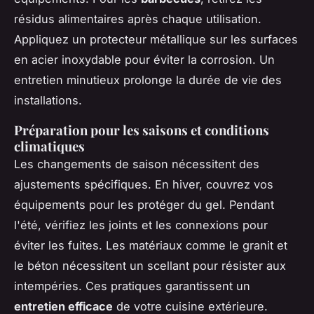
résidus alimentaires après chaque utilisation.
Appliquez un protecteur métallique sur les surfaces
en acier inoxydable pour éviter la corrosion. Un
entretien minutieux prolonge la durée de vie des
installations.
Préparation pour les saisons et conditions
climatiques
Les changements de saison nécessitent des
ajustements spécifiques. En hiver, couvrez vos
équipements pour les protéger du gel. Pendant
l'été, vérifiez les joints et les connexions pour
éviter les fuites. Les matériaux comme le granit et
le béton nécessitent un scellant pour résister aux
intempéries. Ces pratiques garantissent un
entretien efficace
de votre cuisine extérieure.