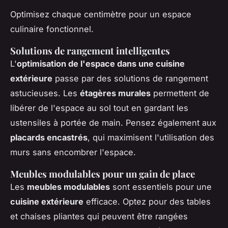
Optimisez chaque centimètre pour un espace
culinaire fonctionnel.
Solutions de rangement intelligentes
L'
optimisation de l'espace dans une cuisine
extérieure
passe par des solutions de rangement
astucieuses. Les
étagères murales
permettent de
libérer de l'espace au sol tout en gardant les
ustensiles à portée de main. Pensez également aux
placards encastrés
, qui maximisent l'utilisation des
murs sans encombrer l'espace.
Meubles modulables pour un gain de place
Les
meubles modulables
sont essentiels pour une
cuisine extérieure
efficace. Optez pour des tables
et chaises pliantes qui peuvent être rangées