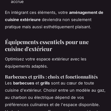
accrue
En intégrant ces éléments, votre
aménagement de
cuisine extérieure
deviendra non seulement
pratique mais aussi esthétiquement plaisant.
Équipements essentiels pour une
cuisine d'extérieur
Optimisez votre espace extérieur avec les
équipements adaptés.
Barbecues et grills : choix et fonctionnalités
Les
barbecues
et
grills
sont au cœur de toute
cuisine d'extérieur. Choisir entre un modèle au gaz,
au charbon ou électrique dépend de vos
préférences culinaires et de l'espace disponible.