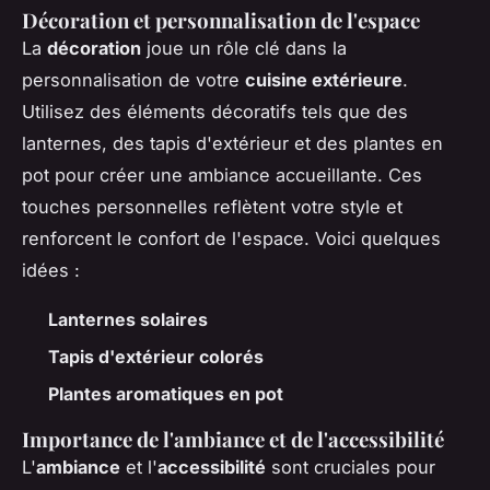
Décoration et personnalisation de l'espace
La
décoration
joue un rôle clé dans la
personnalisation de votre
cuisine extérieure
.
Utilisez des éléments décoratifs tels que des
lanternes, des tapis d'extérieur et des plantes en
pot pour créer une ambiance accueillante. Ces
touches personnelles reflètent votre style et
renforcent le confort de l'espace. Voici quelques
idées :
Lanternes solaires
Tapis d'extérieur colorés
Plantes aromatiques en pot
Importance de l'ambiance et de l'accessibilité
L'
ambiance
et l'
accessibilité
sont cruciales pour