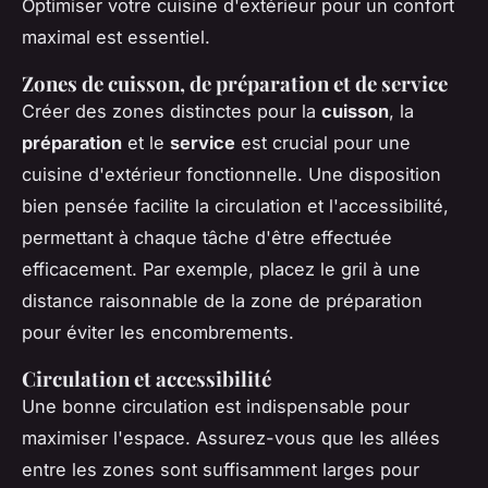
Optimiser votre cuisine d'extérieur pour un confort
maximal est essentiel.
Zones de cuisson, de préparation et de service
Créer des zones distinctes pour la
cuisson
, la
préparation
et le
service
est crucial pour une
cuisine d'extérieur fonctionnelle. Une disposition
bien pensée facilite la circulation et l'accessibilité,
permettant à chaque tâche d'être effectuée
efficacement. Par exemple, placez le gril à une
distance raisonnable de la zone de préparation
pour éviter les encombrements.
Circulation et accessibilité
Une bonne circulation est indispensable pour
maximiser l'espace. Assurez-vous que les allées
entre les zones sont suffisamment larges pour