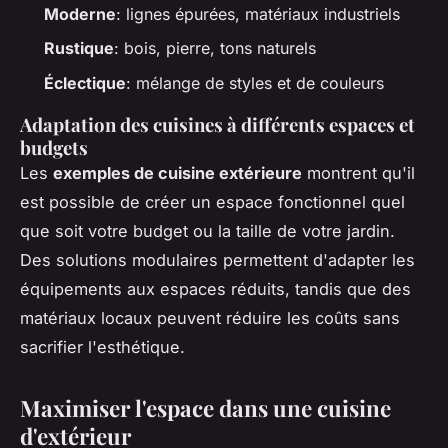
Moderne
: lignes épurées, matériaux industriels
Rustique
: bois, pierre, tons naturels
Éclectique
: mélange de styles et de couleurs
Adaptation des cuisines à différents espaces et
budgets
Les
exemples de cuisine extérieure
montrent qu'il
est possible de créer un espace fonctionnel quel
que soit votre budget ou la taille de votre jardin.
Des solutions modulaires permettent d'adapter les
équipements aux espaces réduits, tandis que des
matériaux locaux peuvent réduire les coûts sans
sacrifier l'esthétique.
Maximiser l'espace dans une cuisine
d'extérieur