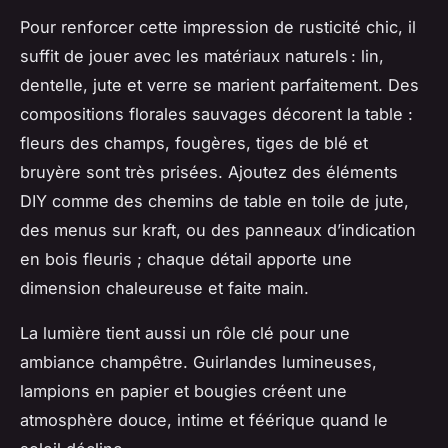
Pour renforcer cette impression de rusticité chic, il
suffit de jouer avec les matériaux naturels : lin,
dentelle, jute et verre se marient parfaitement. Des
compositions florales sauvages décorent la table :
fleurs des champs, fougères, tiges de blé et
bruyère sont très prisées. Ajoutez des éléments
DIY comme des chemins de table en toile de jute,
des menus sur kraft, ou des panneaux d’indication
en bois fleuris ; chaque détail apporte une
dimension chaleureuse et faite main.
La lumière tient aussi un rôle clé pour une
ambiance champêtre. Guirlandes lumineuses,
lampions en papier et bougies créent une
atmosphère douce, intime et féérique quand le