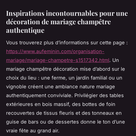
Inspirations incontournables pour une
décoration de mariage champêtre
authentique
Vous trouverez plus d’informations sur cette page :
https://www.aufeminin.com/organisation-
mariage/mariage-champetre-s1517342.html
. Un
mariage champêtre décoration mise d’abord sur le
choix du lieu : une ferme, un jardin familial ou un
vignoble créent une ambiance nature mariage
authentiquement conviviale. Privilégier des tables
extérieures en bois massif, des bottes de foin
recouvertes de tissus fleuris et des tonneaux en
guise de bars ou de dessertes donne le ton d’une
vraie fête au grand air.