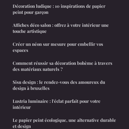
Décoration ludique : 10 inspirations de papier
peint pour garçon
Affiches déco salon : offrez à votre intérieur une
touche artistique
Créer un néon sur mesure pour embellir vos
espaces
Comment réussir sa décoration bohème à travers
des matériaux naturels ?
Sisu design : le rendez-vous des amoureux du
design à bruxelles
Lustria luminaire : l'éclat parfait pour votre
intérieur
Le papier peint écologique, une alternative durable
et design