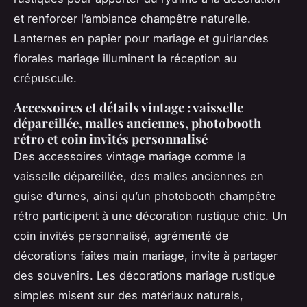
et renforcer l’ambiance champêtre naturelle.
Lanternes en papier pour mariage et guirlandes
florales mariage illuminent la réception au
crépuscule.
Accessoires et détails vintage : vaisselle
dépareillée, malles anciennes, photobooth
rétro et coin invités personnalisé
Des accessoires vintage mariage comme la
vaisselle dépareillée, des malles anciennes en
guise d’urnes, ainsi qu’un photobooth champêtre
rétro participent à une décoration rustique chic. Un
coin invités personnalisé, agrémenté de
décorations faites main mariage, invite à partager
des souvenirs. Les décorations mariage rustique
simples misent sur des matériaux naturels,