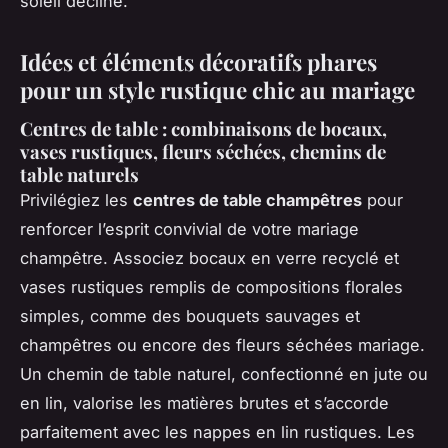
soleil décline.
Idées et éléments décoratifs phares
pour un style rustique chic au mariage
Centres de table : combinaisons de bocaux,
vases rustiques, fleurs séchées, chemins de
table naturels
Privilégiez les
centres de table champêtres
pour
renforcer l’esprit convivial de votre mariage
champêtre. Associez bocaux en verre recyclé et
vases rustiques remplis de compositions florales
simples, comme des bouquets sauvages et
champêtres ou encore des fleurs séchées mariage.
Un chemin de table naturel, confectionné en jute ou
en lin, valorise les matières brutes et s’accorde
parfaitement avec les nappes en lin rustiques. Les