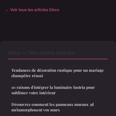
← Voir tous les articles Déco
Déco — Nos autres articles
Tendances de décoration rustique pour un mariage
champêtre réussi
10 raisons d'intégrer la luminaire lustria pour
sublimer votre intérieur
Découvrez comment les panneaux muraux 3d
métamorphosent vos murs