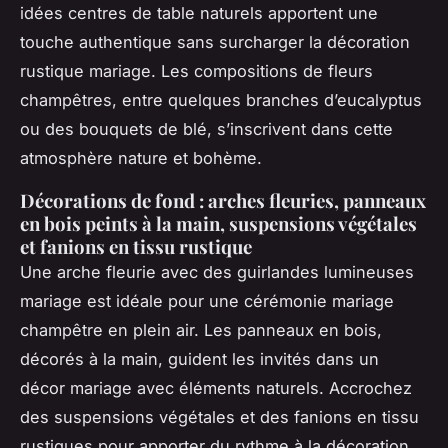
idées centres de table naturels apportent une
touche authentique sans surcharger la décoration
rustique mariage. Les compositions de fleurs
champêtres, entre quelques branches d’eucalyptus
ou des bouquets de blé, s’inscrivent dans cette
atmosphère nature et bohème.
Décorations de fond : arches fleuries, panneaux
en bois peints à la main, suspensions végétales
et fanions en tissu rustique
Une arche fleurie avec des guirlandes lumineuses
mariage est idéale pour une cérémonie mariage
champêtre en plein air. Les panneaux en bois,
décorés à la main, guident les invités dans un
décor mariage avec éléments naturels. Accrochez
des suspensions végétales et des fanions en tissu
rustiques pour apporter du rythme à la décoration