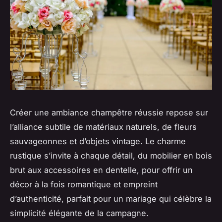
Créer une ambiance champêtre réussie repose sur
l’alliance subtile de matériaux naturels, de fleurs
sauvageonnes et d’objets vintage. Le charme
rustique s’invite à chaque détail, du mobilier en bois
brut aux accessoires en dentelle, pour offrir un
décor à la fois romantique et empreint
d’authenticité, parfait pour un mariage qui célèbre la
simplicité élégante de la campagne.