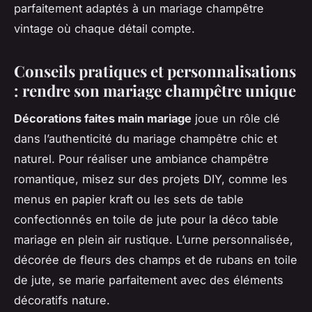
parfaitement adaptés à un mariage champêtre
vintage où chaque détail compte.
Conseils pratiques et personnalisations
: rendre son mariage champêtre unique
Décorations faites main mariage
joue un rôle clé
dans l’authenticité du mariage champêtre chic et
naturel. Pour réaliser une ambiance champêtre
romantique, misez sur des projets DIY, comme les
menus en papier kraft ou les sets de table
confectionnés en toile de jute pour la déco table
mariage en plein air rustique. L’urne personnalisée,
décorée de fleurs des champs et de rubans en toile
de jute, se marie parfaitement avec des éléments
décoratifs nature.