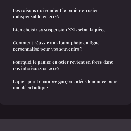
Les raisons qui rendent le panier en osier
indispensable en 2026
Bien choisir sa suspension XXL selon la pièce
Comment réussir un album photo en ligne
personnalisé pour vos souvenirs ?
Pourquoi le panier en osier revient en force dans
nos intérieurs en 2026
Papier peint chambre garçon : idées tendance pour
une déco ludique