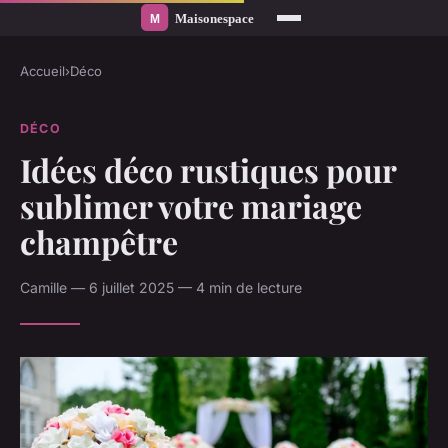
Accueil
›
Déco
DÉCO
Idées déco rustiques pour
sublimer votre mariage
champêtre
Camille — 6 juillet 2025 — 4 min de lecture