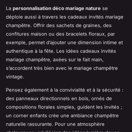
La
personnalisation déco mariage nature
se
déploie aussi à travers les cadeaux invités mariage
champêtre. Offrir des sachets de graines, des
confitures maison ou des bracelets floraux, par
exemple, permet d’ajouter une dimension intime et
authentique à la fête. Les idées cadeaux invités
mariage champêtre, axées sur le fait main,
s’accordent très bien avec le mariage champêtre
vintage.
Pensez également à la convivialité et à la sécurité :
des panneaux directionnels en bois, ornés de
compositions florales simples, guident les invités ;
un corner enfants crée une ambiance champêtre
naturelle rassurante. Pour une atmosphère