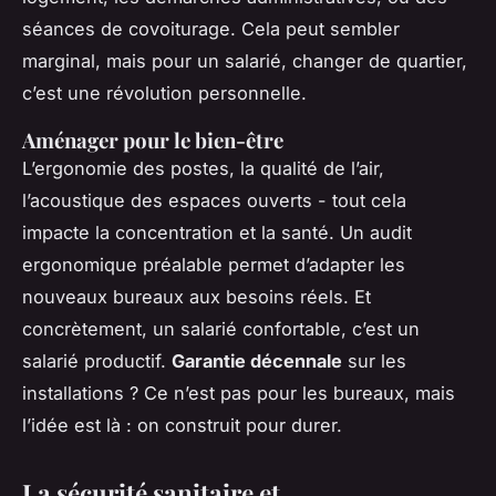
séances de covoiturage. Cela peut sembler
marginal, mais pour un salarié, changer de quartier,
c’est une révolution personnelle.
Aménager pour le bien-être
L’ergonomie des postes, la qualité de l’air,
l’acoustique des espaces ouverts - tout cela
impacte la concentration et la santé. Un audit
ergonomique préalable permet d’adapter les
nouveaux bureaux aux besoins réels. Et
concrètement, un salarié confortable, c’est un
salarié productif.
Garantie décennale
sur les
installations ? Ce n’est pas pour les bureaux, mais
l’idée est là : on construit pour durer.
La sécurité sanitaire et