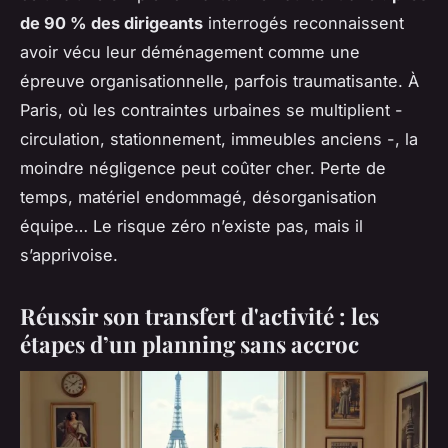
de 90 % des dirigeants
interrogés reconnaissent
avoir vécu leur déménagement comme une
épreuve organisationnelle, parfois traumatisante. À
Paris, où les contraintes urbaines se multiplient -
circulation, stationnement, immeubles anciens -, la
moindre négligence peut coûter cher. Perte de
temps, matériel endommagé, désorganisation
équipe… Le risque zéro n’existe pas, mais il
s’apprivoise.
Réussir son transfert d'activité : les
étapes d’un planning sans accroc