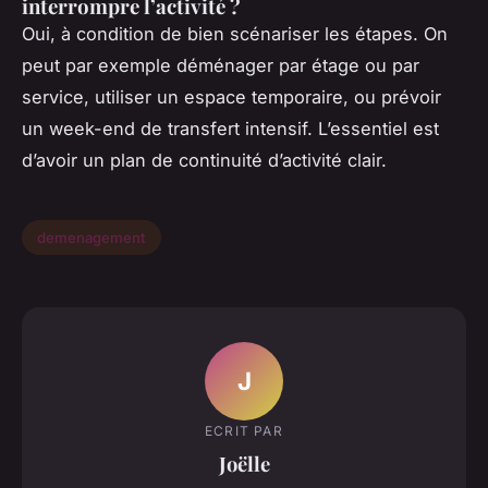
interrompre l’activité ?
Oui, à condition de bien scénariser les étapes. On
peut par exemple déménager par étage ou par
service, utiliser un espace temporaire, ou prévoir
un week-end de transfert intensif. L’essentiel est
d’avoir un plan de continuité d’activité clair.
demenagement
J
ECRIT PAR
Joëlle