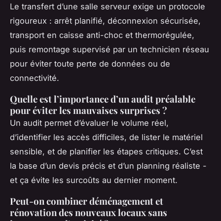
Le transfert d’une salle serveur exige un protocole
rigoureux : arrêt planifié, déconnexion sécurisée,
transport en caisse anti-choc et thermorégulée,
puis remontage supervisé par un technicien réseau
pour éviter toute perte de données ou de
connectivité.
Quelle est l’importance d’un audit préalable
pour éviter les mauvaises surprises ?
Un audit permet d’évaluer le volume réel,
d’identifier les accès difficiles, de lister le matériel
sensible, et de planifier les étapes critiques. C’est
la base d’un devis précis et d’un planning réaliste -
et ça évite les surcoûts au dernier moment.
Peut-on combiner déménagement et
rénovation des nouveaux locaux sans