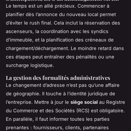
Le temps est un allié précieux. Commencer à
planifier dès l’annonce du nouveau local permet
d’éviter le rush final. Cela inclut la réservation des
ascenseurs, la coordination avec les syndics
d’immeuble, et la planification des créneaux de
chargement/déchargement. Le moindre retard dans
ces étapes peut entraîner des pénalités ou une
surcharge logistique.
La gestion des formalités administratives
Le changement d’adresse n’est pas qu’une affaire
de géographie. Il touche à l’identité juridique de
l’entreprise. Mettre à jour le
siège social
au Registre
du Commerce et des Sociétés (RCS) est obligatoire.
En parallèle, il faut informer toutes les parties
prenantes : fournisseurs, clients, partenaires