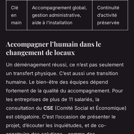
Clé
Accompagnement global,
Continuité
en
gestion administrative,
d’activité
main
aide à l’installation
préservée
Accompagner l’humain dans le
changement de locaux
Un déménagement réussi, ce n’est pas seulement
un transfert physique. C’est aussi une transition
humaine. Le bien-être des équipes dépend
fortement de la qualité du accompagnement. Pour
les entreprises de plus de 11 salariés, la
consultation du
CSE
(Comité Social et Économique)
est obligatoire. C’est l’occasion de présenter le
projet, d’écouter les inquiétudes, et de co-
construire des solutions - comme des