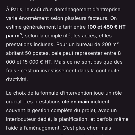
À Paris, le coût d’un déménagement d’entreprise
varie énormément selon plusieurs facteurs. On
estime généralement le tarif entre
100 et 450 € HT
par m³
, selon la complexité, les accès, et les
prestations incluses. Pour un bureau de 200 m²
abritant 50 postes, cela peut représenter entre 8
000 et 15 000 € HT. Mais ce ne sont pas que des
frais : c’est un investissement dans la continuité
d’activité.
Le choix de la formule d’intervention joue un rôle
crucial. Les prestations
clé en main
incluent
souvent la gestion complète du projet, avec un
interlocuteur dédié, la planification, et parfois même
l’aide à l’aménagement. C’est plus cher, mais