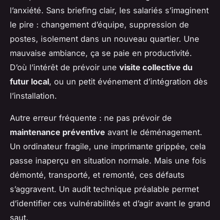
l’anxiété. Sans briefing clair, les salariés s’imaginent
le pire : changement d’équipe, suppression de
postes, isolement dans un nouveau quartier. Une
mauvaise ambiance, ça se paie en productivité.
D’où l’intérêt de prévoir une
visite collective du
futur local
, ou un petit événement d’intégration dès
l’installation.
Autre erreur fréquente : ne pas prévoir de
maintenance préventive
avant le déménagement.
Un ordinateur fragile, une imprimante grippée, cela
passe inaperçu en situation normale. Mais une fois
démonté, transporté, et remonté, ces défauts
s’aggravent. Un audit technique préalable permet
d’identifier ces vulnérabilités et d’agir avant le grand
saut.