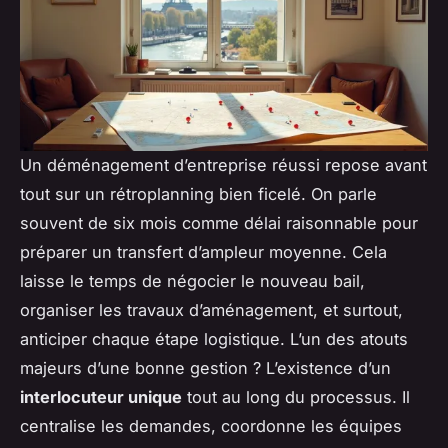
Un déménagement d’entreprise réussi repose avant
tout sur un rétroplanning bien ficelé. On parle
souvent de six mois comme délai raisonnable pour
préparer un transfert d’ampleur moyenne. Cela
laisse le temps de négocier le nouveau bail,
organiser les travaux d’aménagement, et surtout,
anticiper chaque étape logistique. L’un des atouts
majeurs d’une bonne gestion ? L’existence d’un
interlocuteur unique
tout au long du processus. Il
centralise les demandes, coordonne les équipes