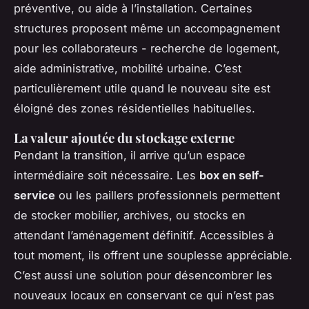
préventive, ou aide à l’installation. Certaines
structures proposent même un accompagnement
pour les collaborateurs - recherche de logement,
aide administrative, mobilité urbaine. C’est
particulièrement utile quand le nouveau site est
éloigné des zones résidentielles habituelles.
La valeur ajoutée du stockage externe
Pendant la transition, il arrive qu’un espace
intermédiaire soit nécessaire. Les
box en self-
service
ou les paillers professionnels permettent
de stocker mobilier, archives, ou stocks en
attendant l’aménagement définitif. Accessibles à
tout moment, ils offrent une souplesse appréciable.
C’est aussi une solution pour désencombrer les
nouveaux locaux en conservant ce qui n’est pas