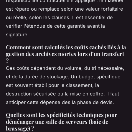
responsabilité contractuelle s'applique : le matériel
est réparé ou remplacé selon une valeur forfaitaire
ou réelle, selon les clauses. Il est essentiel de
vérifier l'étendue de cette garantie avant la
signature.
Comment sont calculés les coûts cachés liés à la
gestion des archives mortes lors d’un transfert
?
Ces coûts dépendent du volume, du tri nécessaire,
et de la durée de stockage. Un budget spécifique
est souvent établi pour le classement, la
destruction sécurisée ou la mise en coffre. Il faut
anticiper cette dépense dès la phase de devis.
Quelles sont les spécificités techniques pour
déménager une salle de serveurs (baie de
brassage) ?