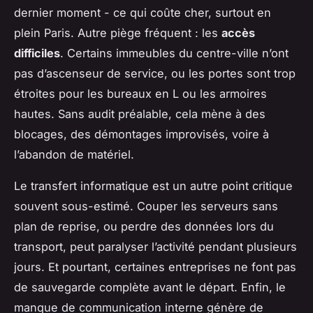
dernier moment - ce qui coûte cher, surtout en
plein Paris. Autre piège fréquent : les
accès
difficiles
. Certains immeubles du centre-ville n’ont
pas d’ascenseur de service, ou les portes sont trop
étroites pour les bureaux en L ou les armoires
hautes. Sans audit préalable, cela mène à des
blocages, des démontages improvisés, voire à
l’abandon de matériel.
Le transfert informatique est un autre point critique
souvent sous-estimé. Couper les serveurs sans
plan de reprise, ou perdre des données lors du
transport, peut paralyser l’activité pendant plusieurs
jours. Et pourtant, certaines entreprises ne font pas
de sauvegarde complète avant le départ. Enfin, le
manque de communication interne génère de