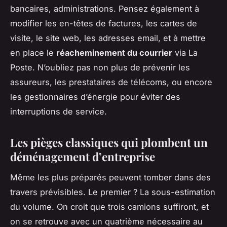
bancaires, administrations. Pensez également à
modifier les en-têtes de factures, les cartes de
visite, le site web, les adresses email, et à mettre
en place le
réacheminement du courrier
via La
Poste. N’oubliez pas non plus de prévenir les
assureurs, les prestataires de télécoms, ou encore
les gestionnaires d’énergie pour éviter des
interruptions de service.
Les pièges classiques qui plombent un
déménagement d’entreprise
Même les plus préparés peuvent tomber dans des
travers prévisibles. Le premier ? La sous-estimation
du volume. On croit que trois camions suffiront, et
on se retrouve avec un quatrième nécessaire au