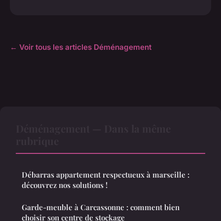
← Voir tous les articles Déménagement
Déménagement — Dans la même
rubrique
Débarras appartement respectueux à marseille :
découvrez nos solutions !
Garde-meuble à Carcassonne : comment bien
choisir son centre de stockage