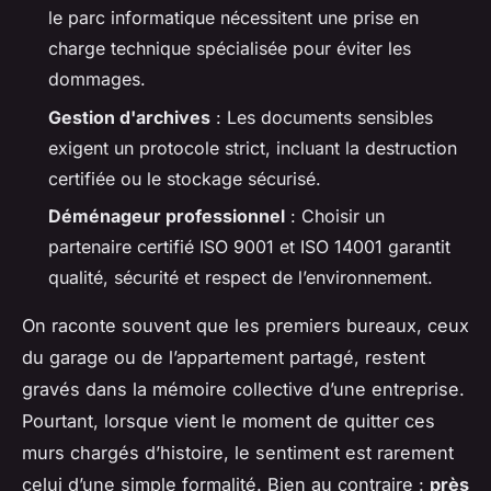
le parc informatique nécessitent une prise en
charge technique spécialisée pour éviter les
dommages.
Gestion d'archives
: Les documents sensibles
exigent un protocole strict, incluant la destruction
certifiée ou le stockage sécurisé.
Déménageur professionnel
: Choisir un
partenaire certifié ISO 9001 et ISO 14001 garantit
qualité, sécurité et respect de l’environnement.
On raconte souvent que les premiers bureaux, ceux
du garage ou de l’appartement partagé, restent
gravés dans la mémoire collective d’une entreprise.
Pourtant, lorsque vient le moment de quitter ces
murs chargés d’histoire, le sentiment est rarement
celui d’une simple formalité. Bien au contraire :
près