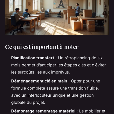
Ce qui est important à noter
Planification transfert
: Un rétroplanning de six
mois permet d’anticiper les étapes clés et d’éviter
les surcoûts liés aux imprévus.
Déménagement clé en main
: Opter pour une
formule complète assure une transition fluide,
avec un interlocuteur unique et une gestion
globale du projet.
Démontage remontage matériel
: Le mobilier et