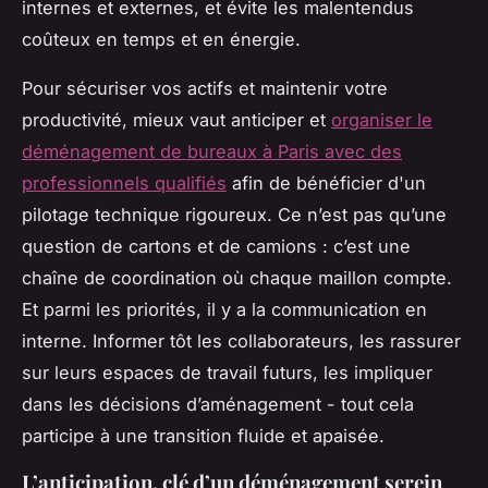
internes et externes, et évite les malentendus
coûteux en temps et en énergie.
Pour sécuriser vos actifs et maintenir votre
productivité, mieux vaut anticiper et
organiser le
déménagement de bureaux à Paris avec des
professionnels qualifiés
afin de bénéficier d'un
pilotage technique rigoureux. Ce n’est pas qu’une
question de cartons et de camions : c’est une
chaîne de coordination où chaque maillon compte.
Et parmi les priorités, il y a la communication en
interne. Informer tôt les collaborateurs, les rassurer
sur leurs espaces de travail futurs, les impliquer
dans les décisions d’aménagement - tout cela
participe à une transition fluide et apaisée.
L’anticipation, clé d’un déménagement serein