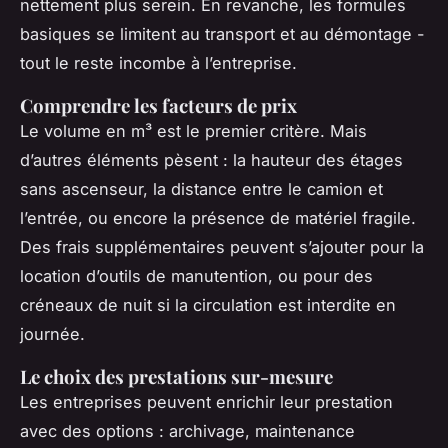
nettement plus serein. En revanche, les formules
basiques se limitent au transport et au démontage -
tout le reste incombe à l’entreprise.
Comprendre les facteurs de prix
Le volume en m³ est le premier critère. Mais
d’autres éléments pèsent : la hauteur des étages
sans ascenseur, la distance entre le camion et
l’entrée, ou encore la présence de matériel fragile.
Des frais supplémentaires peuvent s’ajouter pour la
location d’outils de manutention, ou pour des
créneaux de nuit si la circulation est interdite en
journée.
Le choix des prestations sur-mesure
Les entreprises peuvent enrichir leur prestation
avec des options : archivage, maintenance