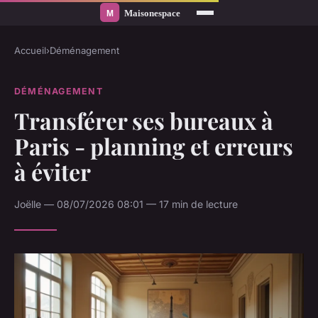
Accueil
›
Déménagement
DÉMÉNAGEMENT
Transférer ses bureaux à
Paris - planning et erreurs
à éviter
Joëlle — 08/07/2026 08:01 — 17 min de lecture