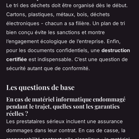
Le tri des déchets doit être organisé dès le début.
Cartons, plastiques, métaux, bois, déchets
électroniques - chacun a sa filière. Un plan de tri
bien conçu évite les sanctions et montre
l’engagement écologique de l’entreprise. Enfin,
pour les documents confidentiels, une
destruction
certifiée
est indispensable. C’est une question de
sécurité autant que de conformité.
Les questions de base
En cas de matériel informatique endommagé
pendant le trajet, quelles sont les garanties
réelles ?
Les prestataires sérieux incluent une assurance
dommages dans leur contrat. En cas de casse, la