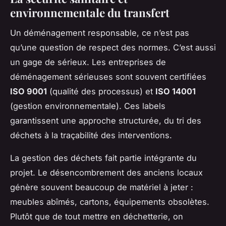
environnementale du transfert
Un déménagement responsable, ce n’est pas
qu’une question de respect des normes. C’est aussi
un gage de sérieux. Les entreprises de
déménagement sérieuses sont souvent certifiées
ISO 9001
(qualité des processus) et
ISO 14001
(gestion environnementale). Ces labels
garantissent une approche structurée, du tri des
déchets à la traçabilité des interventions.
La gestion des déchets fait partie intégrante du
projet. Le désencombrement des anciens locaux
génère souvent beaucoup de matériel à jeter :
meubles abîmés, cartons, équipements obsolètes.
Plutôt que de tout mettre en déchetterie, on