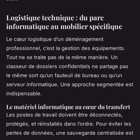
Logistique technique : du parc
informatique au mobilier spécifique
Le cœur logistique d’un déménagement
professionnel, c’est la gestion des équipements.
Tout ne se traite pas de la même manière. Un
classeur de dossiers confidentiels ne partage pas
le même sort qu’un fauteuil de bureau ou qu’un
serveur informatique. Une approche segmentée est
indispensable.
Le matériel informatique au cœur du transfert
Les postes de travail doivent être déconnectés,
protégés, et réinstallés dans l’ordre. Pour éviter les
pertes de données, une sauvegarde centralisée est