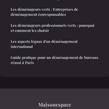
Les déménageurs verts : Entreprises de
déménagement écoresponsables
Les déménageurs professionnels verts : pourquoi
et comment les choisir
Les aspects légaux d'un déménagement
international
Guide pratique pour un déménagement de bureaux
réussi à Paris
Maisonespace