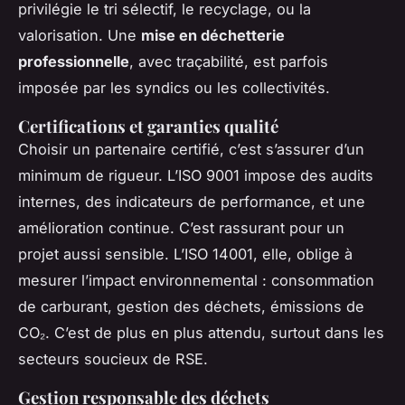
privilégie le tri sélectif, le recyclage, ou la
valorisation. Une
mise en déchetterie
professionnelle
, avec traçabilité, est parfois
imposée par les syndics ou les collectivités.
Certifications et garanties qualité
Choisir un partenaire certifié, c’est s’assurer d’un
minimum de rigueur. L’ISO 9001 impose des audits
internes, des indicateurs de performance, et une
amélioration continue. C’est rassurant pour un
projet aussi sensible. L’ISO 14001, elle, oblige à
mesurer l’impact environnemental : consommation
de carburant, gestion des déchets, émissions de
CO₂. C’est de plus en plus attendu, surtout dans les
secteurs soucieux de RSE.
Gestion responsable des déchets