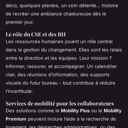
déco, quelques plantes, un coin détente…
histoire
de
recréer une ambiance chaleureuse dès le
premier jour.
Le rôle du CSE et des RH
Les ressources humaines jouent un rôle central
dans la gestion du changement. Elles sont les relais
entre la direction et les équipes. Leur mission ?
Informer, rassurer, et accompagner. Un calendrier
clair, des réunions d’information, des supports
visuels du futur bureau - tout contribue à réduire
l’incertitude.
Services de mobilité pour les collaborateurs
Des solutions comme le
Mobility Plus
ou le
Mobility
Premium
peuvent inclure l’aide à la recherche de
logement, les démarches administratives, ou des