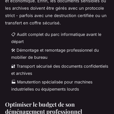
et économique. Enfin, les documents sensibles ou
les archives doivent être gérés avec un protocole
strict - parfois avec une destruction certifiée ou un
transfert en coffre sécurisé.
📋 Audit complet du parc informatique avant le
départ
🛠️ Démontage et remontage professionnel du
mobilier de bureau
🔐 Transport sécurisé des documents confidentiels
et archives
🏭 Manutention spécialisée pour machines
industrielles ou équipements lourds
Optimiser le budget de son
déménagement professionnel