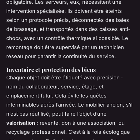
obligatoire. Les serveurs, eux, nécessitent une
intervention spécialisée. Ils doivent être éteints
selon un protocole précis, déconnectés des baies
de brassage, et transportés dans des caisses anti-
chocs, avec un contrôle thermique si possible. Le
remontage doit être supervisé par un technicien
réseau pour garantir la continuité du service.
Inventaire et protection des biens
Chaque objet doit être étiqueté avec précision :
nom du collaborateur, service, étage, et
emplacement futur. Cela évite les quêtes
interminables après l’arrivée. Le mobilier ancien, s’il
n’est pas réutilisé, peut faire l’objet d’une
valorisation
: revente, don à une association, ou
recyclage professionnel. C’est à la fois écologique