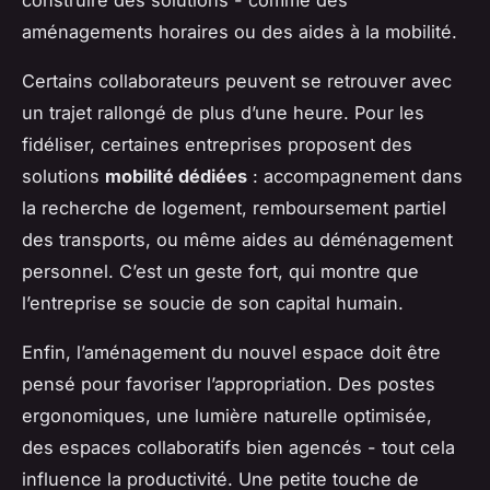
aménagements horaires ou des aides à la mobilité.
Certains collaborateurs peuvent se retrouver avec
un trajet rallongé de plus d’une heure. Pour les
fidéliser, certaines entreprises proposent des
solutions
mobilité dédiées
: accompagnement dans
la recherche de logement, remboursement partiel
des transports, ou même aides au déménagement
personnel. C’est un geste fort, qui montre que
l’entreprise se soucie de son capital humain.
Enfin, l’aménagement du nouvel espace doit être
pensé pour favoriser l’appropriation. Des postes
ergonomiques, une lumière naturelle optimisée,
des espaces collaboratifs bien agencés - tout cela
influence la productivité. Une petite touche de